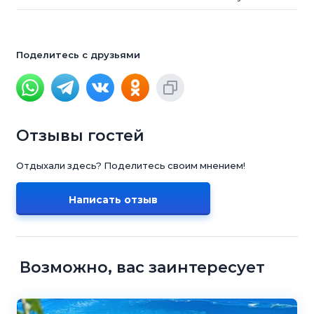
Поделитесь с друзьями
Отзывы гостей
Отдыхали здесь? Поделитесь своим мнением!
Написать отзыв
Возможно, вас заинтересует