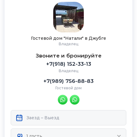
Гостевой дом "Натали" в Джубге
Владелец
Звоните и бронируйте
+7(918) 152-33-13
Владелец
+7(989) 756-88-83
Гостевой дом