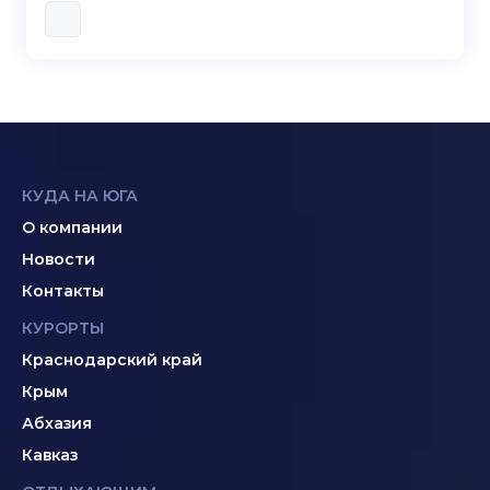
КУДА НА ЮГА
О компании
Новости
Контакты
КУРОРТЫ
Краснодарский край
Крым
Абхазия
Кавказ