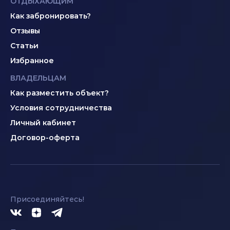
ОТДЫХАЮЩИМ
Как забронировать?
Отзывы
Статьи
Избранное
ВЛАДЕЛЬЦАМ
Как разместить объект?
Условия сотрудничества
Личный кабинет
Договор-оферта
Присоединяйтесь!