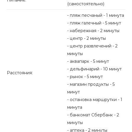
Питание:
(самостоятельно)
- пляж песчаный - 1 минута
- пляж галечный - 5 минут
- набережная - 2 минуты
- центр - 2 минуты
- центр развлечений - 2
минуты
- аквапарк - 5 минут
- дельфинарий - 10 минут
Расстояния:
- рынок - 5 минут
- магазин продукты - 5
минут
- остановка маршрутки - 1
минута
- банкомат Сбербанк - 2
минуты
- аптека - 2 минуты