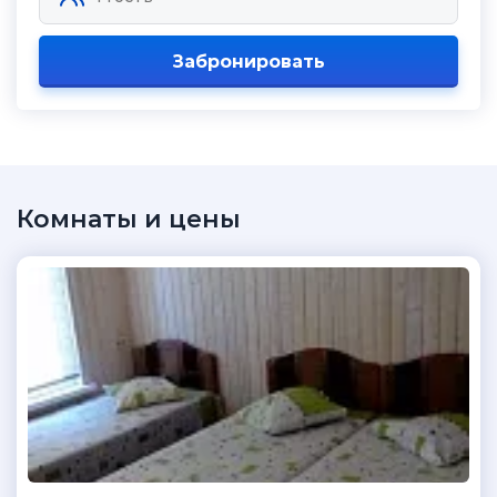
Забронировать
Комнаты и цены