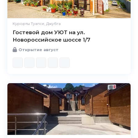
Курорты Туапсе, Джубга
Гостевой дом УЮТ на ул.
Новороссийское шоссе 1/7
Открытие август