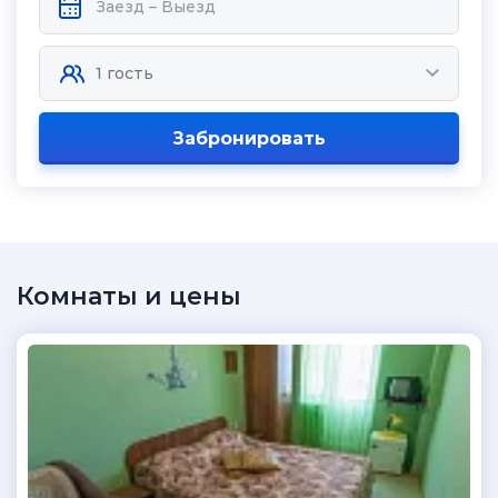
Забронировать
Комнаты и цены