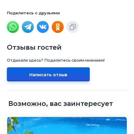
Поделитесь с друзьями
Отзывы гостей
Отдыхали здесь? Поделитесь своим мнением!
Написать отзыв
Возможно, вас заинтересует