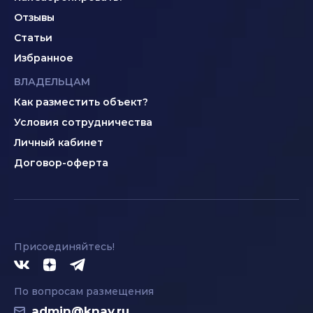
Отзывы
Статьи
Избранное
ВЛАДЕЛЬЦАМ
Как разместить объект?
Условия сотрудничества
Личный кабинет
Договор-оферта
Присоединяйтесь!
По вопросам размещения
admin@knay.ru