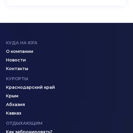
КУДА НА ЮГА
О компании
Новости
Контакты
КУРОРТЫ
Краснодарский край
Крым
Абхазия
Кавказ
ОТДЫХАЮЩИМ
Как забронировать?