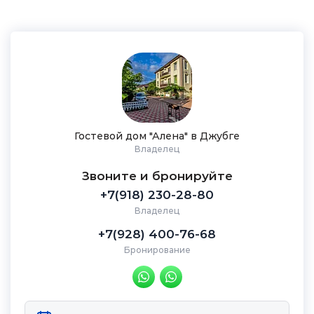
Гостевой дом "Алена" в Джубге
Владелец
Звоните и бронируйте
+7(918) 230-28-80
Владелец
+7(928) 400-76-68
Бронирование