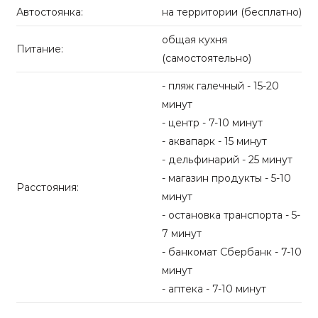
Автостоянка:
на территории (бесплатно)
общая кухня
Питание:
(самостоятельно)
- пляж галечный - 15-20
минут
- центр - 7-10 минут
- аквапарк - 15 минут
- дельфинарий - 25 минут
- магазин продукты - 5-10
Расстояния:
минут
- остановка транспорта - 5-
7 минут
- банкомат Сбербанк - 7-10
минут
- аптека - 7-10 минут