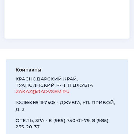
Контакты
КРАСНОДАРСКИЙ КРАЙ,
ТУАПСИНСКИЙ Р-Н, П.ДЖУБГА
ZAKAZ@RADVSEM.RU
- ДЖУБГА, УЛ. ПРИБОЙ,
ГОСТЕЕВ НА ПРИБОЕ
Д. 3
ОТЕЛЬ, SPA - 8 (985) 750-01-79, 8 (985)
235-20-37