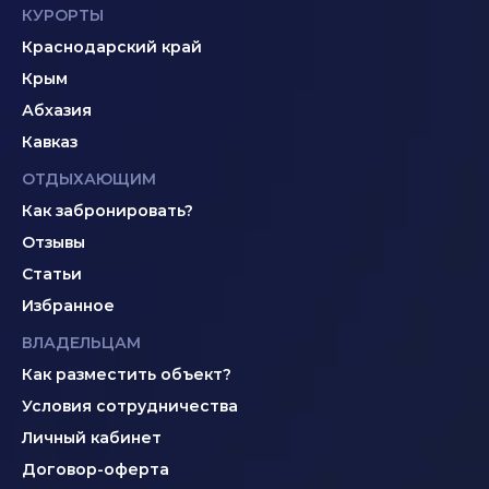
КУРОРТЫ
Краснодарский край
Крым
Абхазия
Кавказ
ОТДЫХАЮЩИМ
Как забронировать?
Отзывы
Статьи
Избранное
ВЛАДЕЛЬЦАМ
Как разместить объект?
Условия сотрудничества
Личный кабинет
Договор-оферта