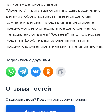
пляжей у детского лагеря
"Орленок". Приглашаются на отдых родители с
детьми любого возраста, имеется детская
комната и детская площадка, а в ресторане
предусмотрено специальное детское меню.
Неподалеку от
дома "Гостеев"
на ул. Ореховая
Роща 4 в Джубге расположены магазины
продуктов, сувенирные лавки, аптека, банкомат.
Поделитесь с друзьями
Отзывы гостей
Отдыхали здесь? Поделитесь своим мнением!
Написать отзыв