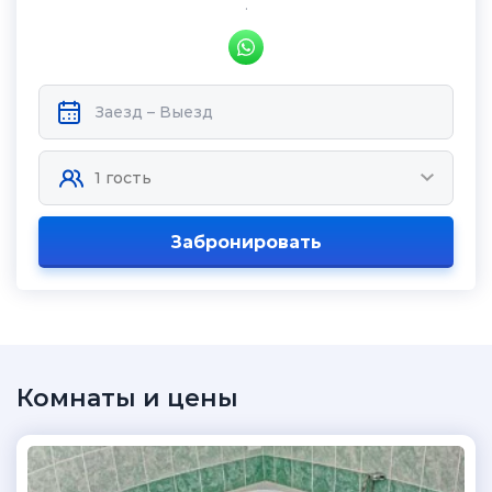
.
Забронировать
Комнаты и цены