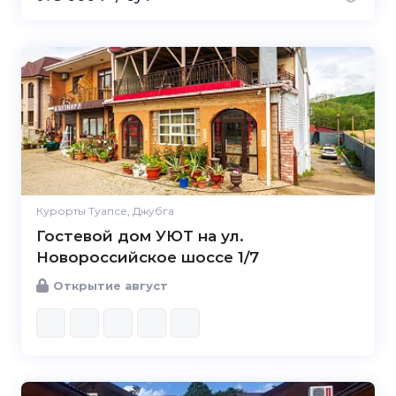
Курорты Туапсе, Джубга
Гостевой дом УЮТ на ул.
Новороссийское шоссе 1/7
Открытие август