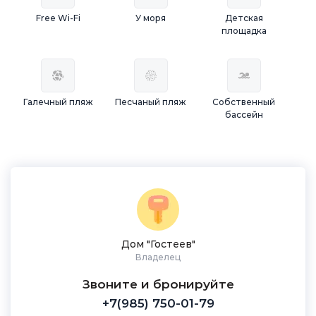
Free Wi-Fi
У моря
Детская
площадка
Галечный пляж
Песчаный пляж
Собственный
бассейн
Дом "Гостеев"
Владелец
Звоните и бронируйте
+7(985) 750-01-79