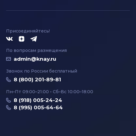
Присоединяйтесь!
По вопросам размещения
admin@knay.ru
Звонок по России бесплатный
8 (800) 201-89-81
Пн–Пт 09:00–21:00 • Сб–Вс 10:00–18:00
8 (918) 005-24-24
8 (995) 005-64-64