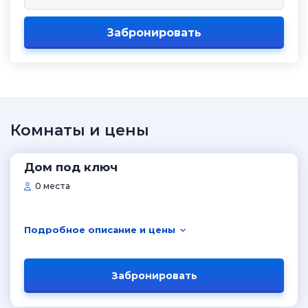
Забронировать
Комнаты и цены
Дом под ключ
0 места
Подробное описание и цены
Забронировать