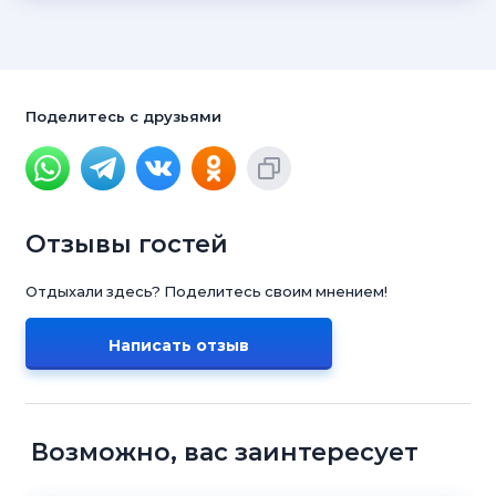
Поделитесь с друзьями
Отзывы гостей
Отдыхали здесь? Поделитесь своим мнением!
Написать отзыв
Возможно, вас заинтересует