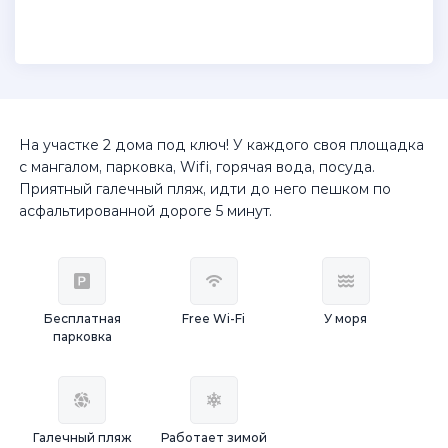
На участке 2 дома под ключ! У каждого своя площадка
с мангалом, парковка, Wifi, горячая вода, посуда.
Приятный галечный пляж, идти до него пешком по
асфальтированной дороге 5 минут.
Бесплатная
Free Wi-Fi
У моря
парковка
Галечный пляж
Работает зимой