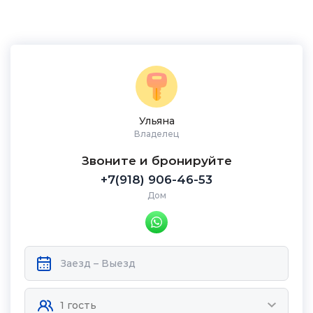
Ульяна
Владелец
Звоните и бронируйте
+7(918) 906-46-53
Дом