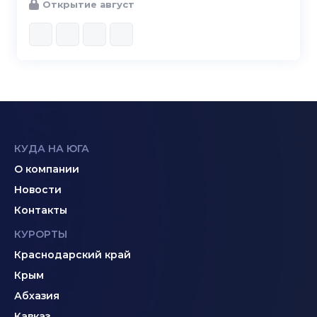
Открытие август
КУДА НА ЮГА
О компании
Новости
Контакты
КУРОРТЫ
Краснодарский край
Крым
Абхазия
Кавказ