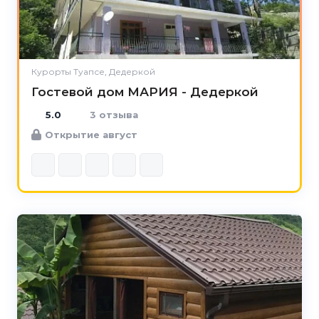
Курорты Туапсе, Дедеркой
Гостевой дом МАРИЯ - Дедеркой
5.0
3 отзыва
Открытие август