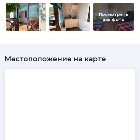
Посмотреть
все фото
Местоположение на карте