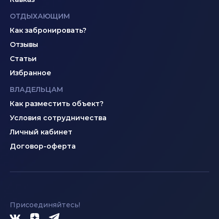
ОТДЫХАЮЩИМ
Как забронировать?
Отзывы
Статьи
Избранное
ВЛАДЕЛЬЦАМ
Как разместить объект?
Условия сотрудничества
Личный кабинет
Договор-оферта
Присоединяйтесь!