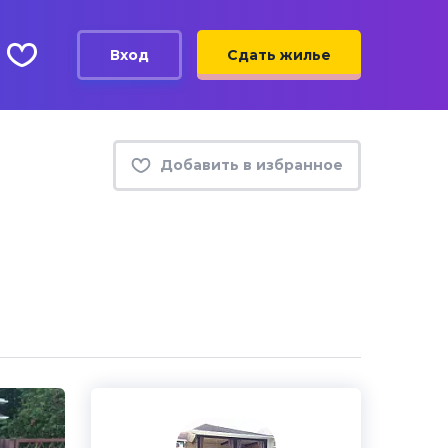
Вход
Сдать жилье
Добавить в избранное