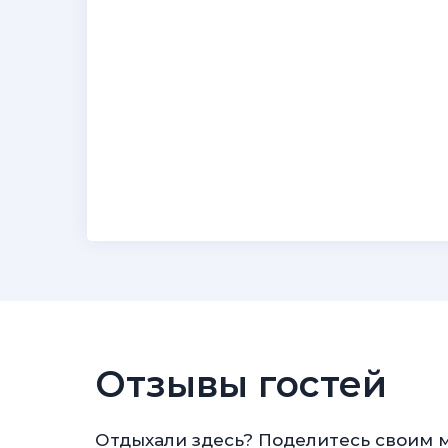
Отзывы гостей
Отдыхали здесь? Поделитесь своим 