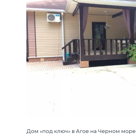
Дом «под ключ» в Агое на Черном море 