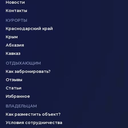
Новости
Контакты
КУРОРТЫ
Краснодарский край
Крым
Абхазия
Кавказ
ОТДЫХАЮЩИМ
Как забронировать?
Отзывы
Статьи
Избранное
ВЛАДЕЛЬЦАМ
Как разместить объект?
Условия сотрудничества