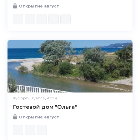
Открытие август
Курорты Туапсе, Агой
Гостевой дом "Ольга"
Открытие август