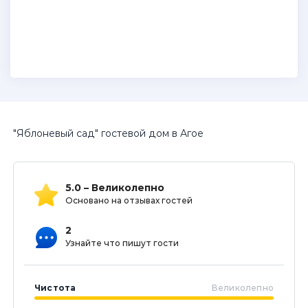
"Яблоневый сад" гостевой дом в Агое
5.0 – Великолепно
Основано на отзывах гостей
2
Узнайте что пишут гости
Чистота
Великолепно