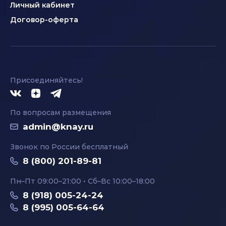
Личный кабинет
Договор-оферта
Присоединяйтесь!
По вопросам размещения
admin@knay.ru
Звонок по России бесплатный
8 (800) 201-89-81
Пн–Пт 09:00–21:00 • Сб–Вс 10:00–18:00
8 (918) 005-24-24
8 (995) 005-64-64