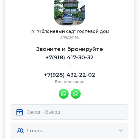
17. "Яблоневый сад" гостевой дом
Владелец
Звоните и бронируйте
+7(918) 417-30-32
.
+7(928) 432-22-02
Бронирование