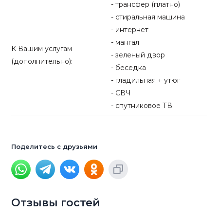
- трансфер (платно)
- стиральная машина
- интернет
- мангал
К Вашим услугам
- зеленый двор
(дополнительно):
- беседка
- гладильная + утюг
- СВЧ
- спутниковое ТВ
Поделитесь с друзьями
Отзывы гостей