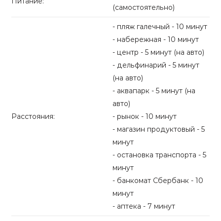
Питание:
(самостоятельно)
- пляж галечный - 10 минут
- набережная - 10 минут
- центр - 5 минут (на авто)
- дельфинарий - 5 минут
(на авто)
- аквапарк - 5 минут (на
авто)
Расстояния:
- рынок - 10 минут
- магазин продуктовый - 5
минут
- остановка транспорта - 5
минут
- банкомат Сбербанк - 10
минут
- аптека - 7 минут