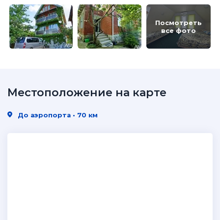
Посмотреть
все фото
Местоположение на карте
До аэропорта • 70 км