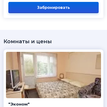
Забронировать
Комнаты и цены
"Эконом"