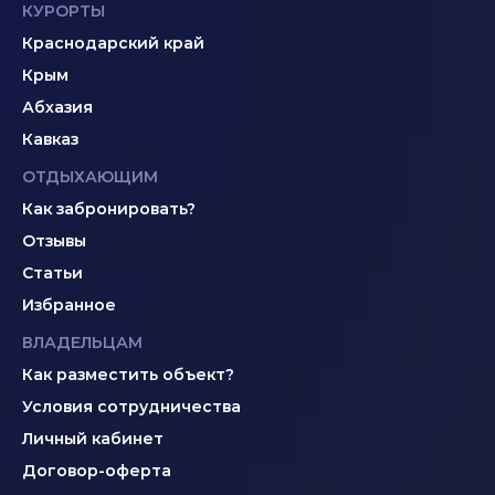
КУРОРТЫ
Краснодарский край
Крым
Абхазия
Кавказ
ОТДЫХАЮЩИМ
Как забронировать?
Отзывы
Статьи
Избранное
ВЛАДЕЛЬЦАМ
Как разместить объект?
Условия сотрудничества
Личный кабинет
Договор-оферта