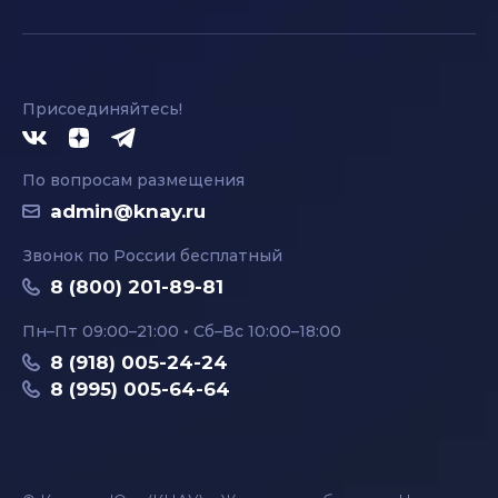
Присоединяйтесь!
По вопросам размещения
admin@knay.ru
Звонок по России бесплатный
8 (800) 201-89-81
Пн–Пт 09:00–21:00 • Сб–Вс 10:00–18:00
8 (918) 005-24-24
8 (995) 005-64-64