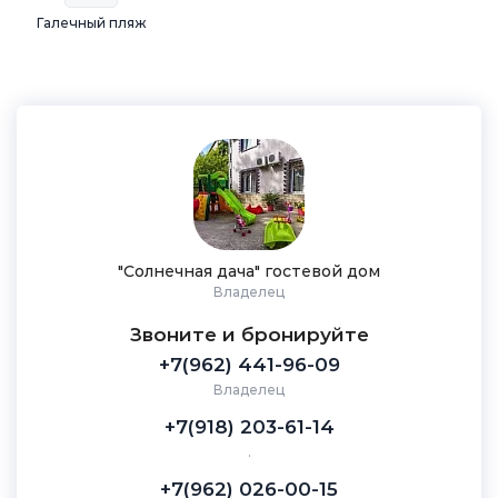
Галечный пляж
"Солнечная дача" гостевой дом
Владелец
Звоните и бронируйте
+7(962) 441-96-09
Владелец
+7(918) 203-61-14
.
+7(962) 026-00-15