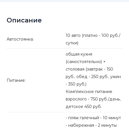
Описание
10 авто (платно - 100 руб./
Автостоянка:
сутки)
общая кухня
(самостоятельно) +
столовая (завтрак - 150
руб., обед - 250 руб., ужин
Питание:
- 350 руб.)
Комплексное питание
взрослого - 750 руб./день,
детское 450 руб.
- пляж галечный - 10 минут
- набережная - 2 минуты