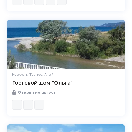
Курорты Туапсе, Агой
Гостевой дом "Ольга"
Открытие август