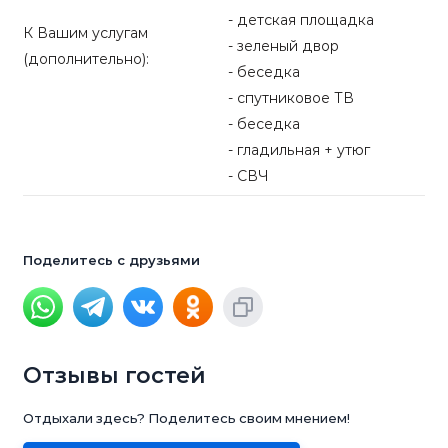
- детская площадка
К Вашим услугам
- зеленый двор
(дополнительно):
- беседка
- спутниковое ТВ
- беседка
- гладильная + утюг
- СВЧ
Поделитесь с друзьями
Отзывы гостей
Отдыхали здесь? Поделитесь своим мнением!