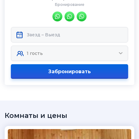
Бронирование
Забронировать
Комнаты и цены