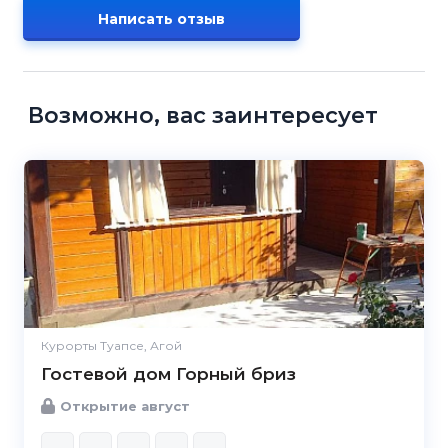
Написать отзыв
Возможно, вас заинтересует
Курорты Туапсе, Агой
Гостевой дом Горный бриз
Открытие август