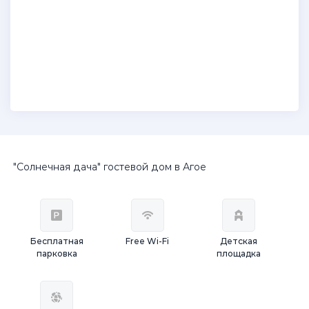
"Солнечная дача" гостевой дом в Агое
Бесплатная
Free Wi-Fi
Детская
парковка
площадка