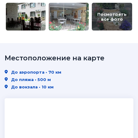
Посмотреть
все фото
Местоположение на карте
До аэропорта • 70 км
До пляжа • 500 м
До вокзала • 10 км