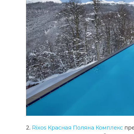
2.
Rixos Красная Поляна Комплекс
пре