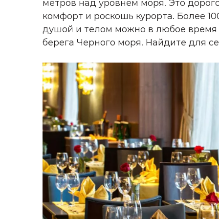
метров над уровнем моря. Это дорого
комфорт и роскошь курорта. Более 10
душой и телом можно в любое время 
берега Черного моря. Найдите для с