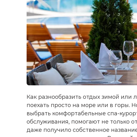
Как разнообразить отдых зимой или л
поехать просто на море или в горы. 
выбрать комфортабельные спа-курор
обслуживания, помогают не только от
даже получило собственное название 