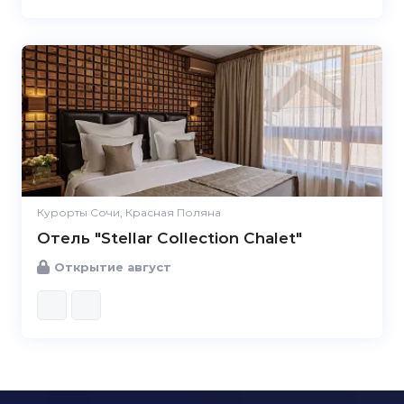
Курорты Сочи, Красная Поляна
Отель "Stellar Collection Chalet"
Открытие август