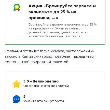
Акция «Бронируйте заранее и
экономьте до 25 % на
проживан ... »
Бронируйте заранее и экономьте до 25 %
на проживании. Живите сейчас,
успевайте больше, делайте то, что
нравится. Жизнь в вашем стиле.
Стильный отель Krasnaya Polyana, расположенный
высоко в Кавказских горах, позволяет насладиться
естественной природной красотой.
5.0 – Великолепно
Основано на отзывах гостей
5
Узнайте что пишут гости