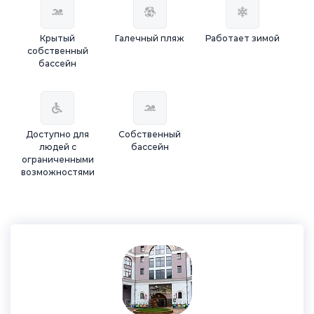
Крытый
Галечный пляж
Работает зимой
собственный
бассейн
Доступно для
Собственный
людей с
бассейн
ограниченными
возможностями