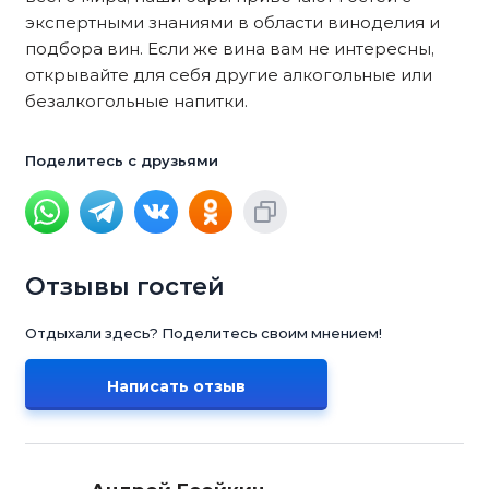
экспертными знаниями в области виноделия и
подбора вин. Если же вина вам не интересны,
открывайте для себя другие алкогольные или
безалкогольные напитки.
Поделитесь с друзьями
Отзывы гостей
Отдыхали здесь? Поделитесь своим мнением!
Написать отзыв