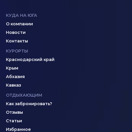
КУДА НА ЮГА
О компании
Новости
Контакты
КУРОРТЫ
Краснодарский край
Крым
Абхазия
Кавказ
ОТДЫХАЮЩИМ
Как забронировать?
Отзывы
Статьи
Избранное