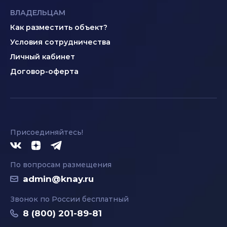
ВЛАДЕЛЬЦАМ
Как разместить объект?
Условия сотрудничества
Личный кабинет
Договор-оферта
Присоединяйтесь!
По вопросам размещения
admin@knay.ru
Звонок по России бесплатный
8 (800) 201-89-81