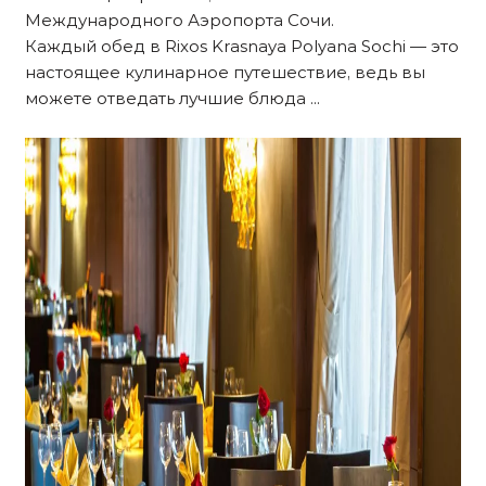
Международного Аэропорта Сочи.
Каждый обед в Rixos Krasnaya Polyana Sochi — это
настоящее кулинарное путешествие, ведь вы
можете отведать лучшие блюда ...