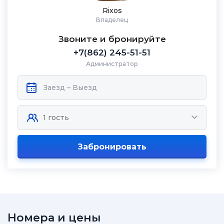
Rixos
Владелец
Звоните и бронируйте
+7(862) 245-51-51
Администратор
Забронировать
Номера и цены