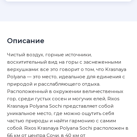
Описание
Чистый воздух, горные источники,
восхитительный вид на горы с заснеженными
верхушками: все это говорит о том, что Krasnaya
Polyana — это место, идеальное для единения с
природой и расслабляющего отдыха.
Расположенный в окружении величественных
гор, среди густых сосен и могучих елей, Rixos
Krasnaya Polyana Sochi представляет собой
уникальное место, где можно ощутить себя
частью природы и найти гармонию с самим
собой. Rixos Krasnaya Polyana Sochi расположен в
66 км от центра Сочи, в 40 км от