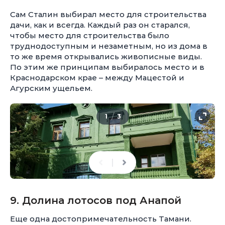
Сам Сталин выбирал место для строительства
дачи, как и всегда. Каждый раз он старался,
чтобы место для строительства было
труднодоступным и незаметным, но из дома в
то же время открывались живописные виды.
По этим же принципам выбиралось место и в
Краснодарском крае – между Мацестой и
Агурским ущельем.
/
1
3
9. Долина лотосов под Анапой
Еще одна достопримечательность Тамани.