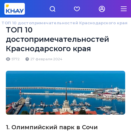
ТОП 10 достопримечательностей Краснодарского края
ТОП 10
достопримечательностей
Краснодарского края
5772
27 февраля 2024
1. Олимпийский парк в Сочи