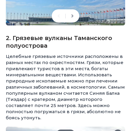
2. Грязевые вулканы Таманского
полуострова
Целебные грязевые источники расположены в
разных местах по окрестностям. Грязи, которые
привлекают туристов в эти места, богаты
минеральными веществами. Использовать
природные ископаемые можно при лечении
различных заболеваний, в косметологии. Самым
популярным вулканом считается Синяя Балка
(Тиздар) с кратером, диаметр которого
составляет почти 25 метров. Здесь можно
полностью погружаться в грязи, абсолютно не
боясь утонуть.