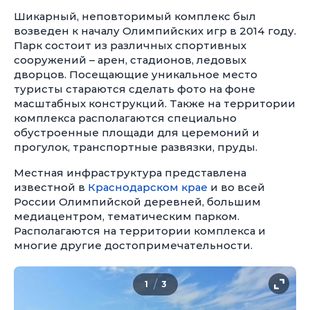
Шикарный, неповторимый комплекс был
возведен к началу Олимпийских игр в 2014 году.
Парк состоит из различных спортивных
сооружений – арен, стадионов, ледовых
дворцов. Посещающие уникальное место
туристы стараются сделать фото на фоне
масштабных конструкций. Также на территории
комплекса располагаются специально
обустроенные площади для церемоний и
прогулок, транспортные развязки, пруды.
Местная инфраструктура представлена
известной в
Краснодарском крае
и во всей
России Олимпийской деревней, большим
медиацентром, тематическим парком.
Располагаются на территории комплекса и
многие другие достопримечательности.
/
1
3