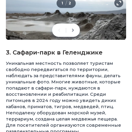
/
1
2
3. Сафари-парк в Геленджике
Уникальная местность позволяет туристам
свободно передвигаться по территории,
наблюдать за представителями фауны, делать
уникальные фото. Многие животные, которые
попадают в сафари-парк, нуждаются в
восстановлении и реабилитации. Среди
питомцев в 2024 году можно увидеть диких
кабанов, приматов, тигров, медведей, птиц.
Неподалеку оборудован морской музей,
террариум, создана целая медвежья пещера.
Для посетителей организуются современные
развлекательные программы.