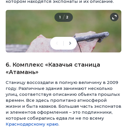
котором находятся экспонаты и их описание.
/
1
2
6. Комплекс «Казачья станица
«Атамань»
Станицу воссоздали в полную величину в 2009
году. Различные здания занимают несколько
улиц, соответствуя описанию объекта прошлых
времен. Все здесь пропитано атмосферой
жизни и быта казаков. Большая часть экспонатов
и элементов оформления – это подлинники,
которые собирались едва ли не по всему
Краснодарскому краю
.