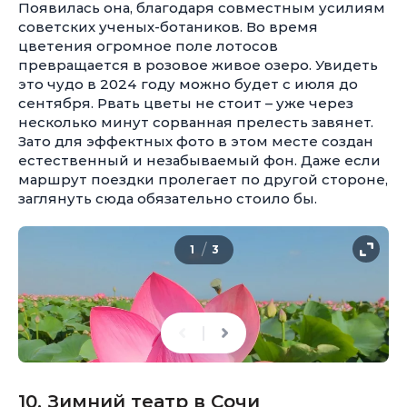
Появилась она, благодаря совместным усилиям
советских ученых-ботаников. Во время
цветения огромное поле лотосов
превращается в розовое живое озеро. Увидеть
это чудо в 2024 году можно будет с июля до
сентября. Рвать цветы не стоит – уже через
несколько минут сорванная прелесть завянет.
Зато для эффектных фото в этом месте создан
естественный и незабываемый фон. Даже если
маршрут поездки пролегает по другой стороне,
заглянуть сюда обязательно стоило бы.
/
1
3
10. Зимний театр в Сочи