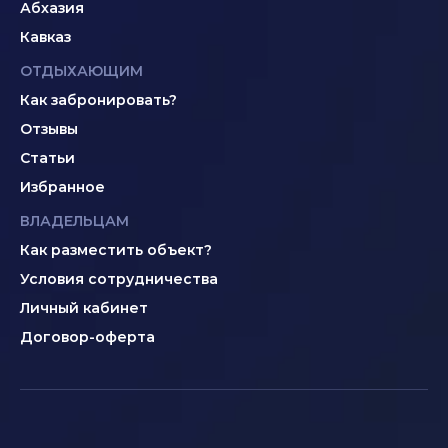
Абхазия
Кавказ
ОТДЫХАЮЩИМ
Как забронировать?
Отзывы
Статьи
Избранное
ВЛАДЕЛЬЦАМ
Как разместить объект?
Условия сотрудничества
Личный кабинет
Договор-оферта