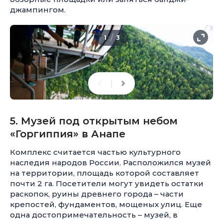
джампингом.
/
1
3
5. Музей под открытым небом
«Горгиппия» в Анапе
Комплекс считается частью культурного
наследия народов России. Расположился музей
на территории, площадь которой составляет
почти 2 га. Посетители могут увидеть остатки
раскопок, руины древнего города – части
крепостей, фундаментов, мощеных улиц. Еще
одна достопримечательность – музей, в