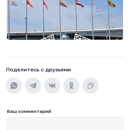
Поделитесь с друзьями
Ваш комментарий