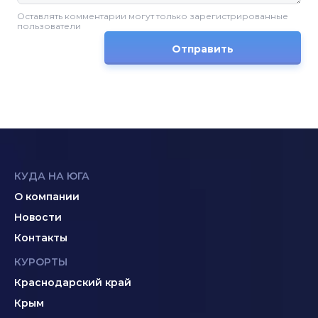
Оставлять комментарии могут только зарегистрированные
пользователи
Отправить
КУДА НА ЮГА
О компании
Новости
Контакты
КУРОРТЫ
Краснодарский край
Крым