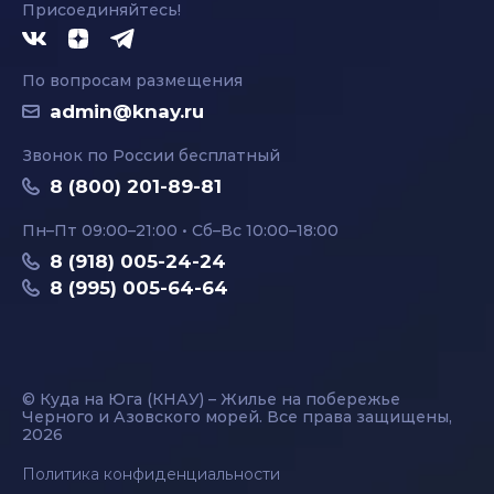
Присоединяйтесь!
По вопросам размещения
admin@knay.ru
Звонок по России бесплатный
8 (800) 201-89-81
Пн–Пт 09:00–21:00 • Сб–Вс 10:00–18:00
8 (918) 005-24-24
8 (995) 005-64-64
© Куда на Юга (КНАУ) – Жилье на побережье
Черного и Азовского морей. Все права защищены,
2026
Политика конфиденциальности