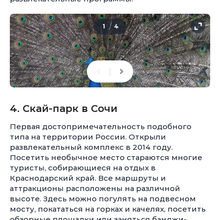
/
1
4
4. Скай-парк в Сочи
Первая достопримечательность подобного
типа на территории России. Открыли
развлекательный комплекс в 2014 году.
Посетить необычное место стараются многие
туристы, собирающиеся на отдых в
Краснодарский край. Все маршруты и
аттракционы расположены на различной
высоте. Здесь можно погулять на подвесном
мосту, покататься на горках и качелях, посетить
обзорные площадки или заняться банджи-