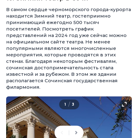
В самом сердце черноморского города-курорта
находится Зимний театр, гостеприимно
принимающий ежегодно 500 тысяч
посетителей. Посмотреть график
представлений на 2024 год уже сейчас можно
на официальном сайте театра. Не менее
популярными являются многочисленные
мероприятия, которые проводятся в этих
стенах. Благодаря некоторым фестивалям,
сочинская достопримечательность стала
известной и за рубежом. В этом же здании
располагается Сочинская государственная
филармония.
/
1
3