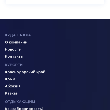
КУДА НА ЮГА
О компании
Новости
Контакты
КУРОРТЫ
Краснодарский край
Крым
Абхазия
Кавказ
ОТДЫХАЮЩИМ
Как забронировать?