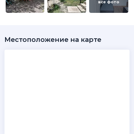
все фото
Местоположение на карте