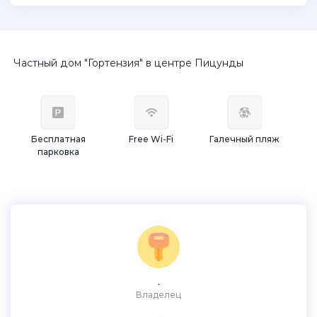
Частный дом "Гортензия" в центре Пицунды
Бесплатная
Free Wi-Fi
Галечный пляж
парковка
.
Владелец