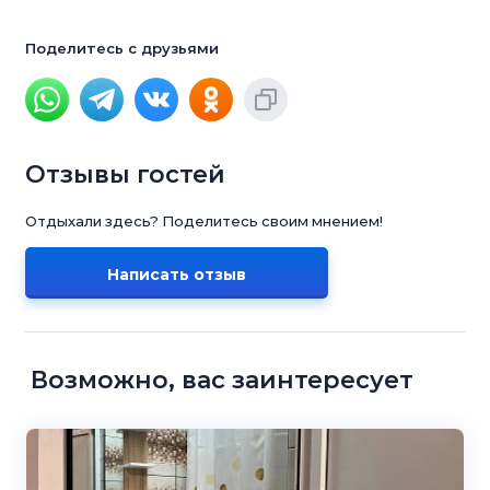
Поделитесь с друзьями
Отзывы гостей
Отдыхали здесь? Поделитесь своим мнением!
Написать отзыв
Возможно, вас заинтересует