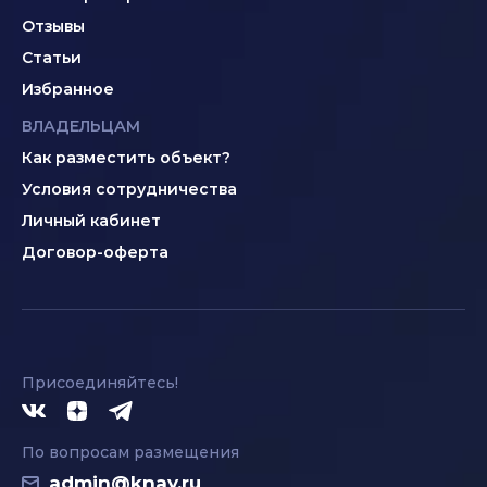
Отзывы
Статьи
Избранное
ВЛАДЕЛЬЦАМ
Как разместить объект?
Условия сотрудничества
Личный кабинет
Договор-оферта
Присоединяйтесь!
По вопросам размещения
admin@knay.ru