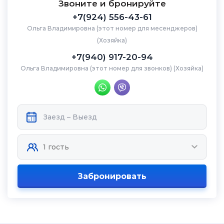
Звоните и бронируйте
+7(924) 556-43-61
Ольга Владимировна (этот номер для месенджеров)
(Хозяйка)
+7(940) 917-20-94
Ольга Владимировна (этот номер для звонков) (Хозяйка)
Забронировать