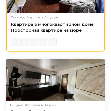
Пицунда, Квартиры в Пицунде
Квартира в многоквартирном доме
Просторная квартира на море
Пицунда, Квартиры в Пицунде