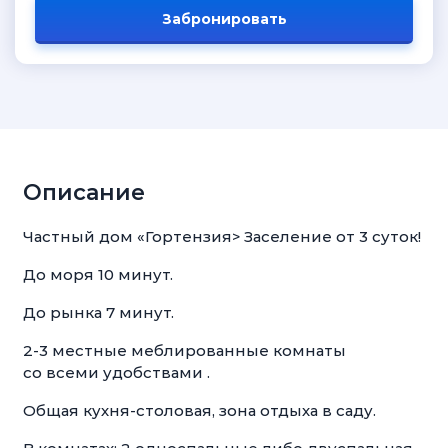
Забронировать
Описание
Частный дом «Гортензия> Заселение от 3 суток!
До моря 10 минут.
До рынка 7 минут.
2-3 местные меблированные комнаты
со всеми удобствами .
Общая кухня-столовая, зона отдыха в саду.