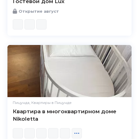
Гостевой дом Lux
Открытие август
Пицунда, Квартиры в Пицунде
Квартира в многоквартирном доме
Nikoletta