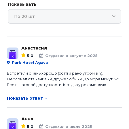
Показывать
По 20 шт
Анастасия
5.0
Отдыхал в августе 2025
Park Hotel Agava
Встретили очень хорошо (хотя и рано утром в 4).
Персонал отзывчивый, дружелюбный. До моря минут 3-5.
Все в шаговой доступности. К отдыху рекомендую.
Показать ответ
Анна
5.0
Отдыхал в июле 2025