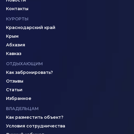
Новости
Контакты
КУРОРТЫ
Краснодарский край
Крым
Абхазия
Кавказ
ОТДЫХАЮЩИМ
Как забронировать?
Отзывы
Статьи
Избранное
ВЛАДЕЛЬЦАМ
Как разместить объект?
Условия сотрудничества