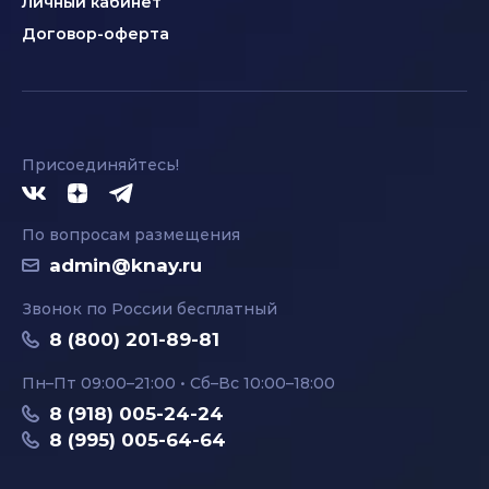
Личный кабинет
Договор-оферта
Присоединяйтесь!
По вопросам размещения
admin@knay.ru
Звонок по России бесплатный
8 (800) 201-89-81
Пн–Пт 09:00–21:00 • Сб–Вс 10:00–18:00
8 (918) 005-24-24
8 (995) 005-64-64