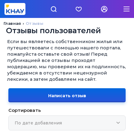
Главная
Отзывы
Отзывы пользователей
Если вы являетесь собственником жилья или
путешествовали с помощью нашего портала,
пожалуйста оставьте свой отзыв! Перед
публикацией все отзывы проходят
модерацию, мы проверяем их на подлинность,
убеждаемся в отсутствии нецензурной
лексики, а затем добавляем на сайт.
Написать отзыв
Сортировать
По дате добавления