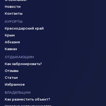
Новости
Контакты
КУРОРТЫ
Краснодарский край
Крым
Абхазия
Кавказ
ОТДЫХАЮЩИМ
Как забронировать?
Отзывы
Статьи
Избранное
ВЛАДЕЛЬЦАМ
Как разместить объект?