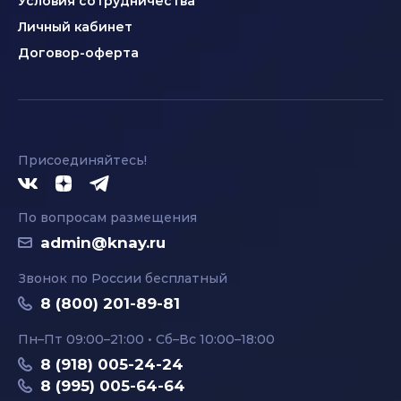
Условия сотрудничества
Личный кабинет
Договор-оферта
Присоединяйтесь!
По вопросам размещения
admin@knay.ru
Звонок по России бесплатный
8 (800) 201-89-81
Пн–Пт 09:00–21:00 • Сб–Вс 10:00–18:00
8 (918) 005-24-24
8 (995) 005-64-64