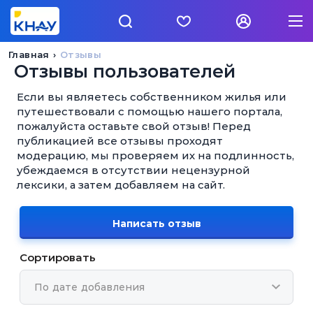
Главная
Отзывы
Отзывы пользователей
Если вы являетесь собственником жилья или
путешествовали с помощью нашего портала,
пожалуйста оставьте свой отзыв! Перед
публикацией все отзывы проходят
модерацию, мы проверяем их на подлинность,
убеждаемся в отсутствии нецензурной
лексики, а затем добавляем на сайт.
Написать отзыв
Сортировать
По дате добавления