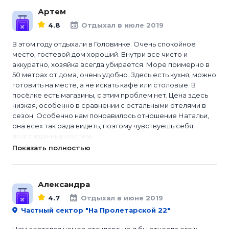
Артем
4.8
Отдыхал в июле 2019
В этом году отдыхали в Головинке. Очень спокойное
место, гостевой дом хороший. Внутри все чисто и
аккуратно, хозяйка всегда убирается. Море примерно в
50 метрах от дома, очень удобно. Здесь есть кухня, можно
готовить на месте, а не искать кафе или столовые. В
посёлке есть магазины, с этим проблем нет. Цена здесь
низкая, особенно в сравнении с остальными отелями в
сезон. Особенно нам понравилось отношение Натальи,
она всех так рада видеть, поэтому чувствуешь себя
долгожданным гостем.
Показать полностью
Александра
4.7
Отдыхал в июне 2019
Частный сектор "На Пролетарской 22"