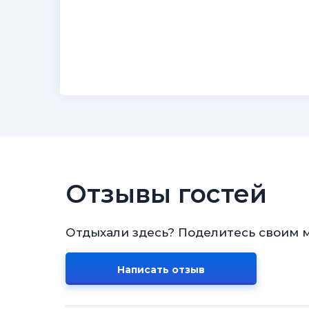
Отзывы гостей
Отдыхали здесь? Поделитесь своим 
Написать отзыв