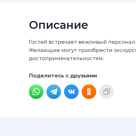
Описание
Гостей встречает вежливый персонал,
Желающие могут приобрести экскурси
достопримечательностям.
Поделитесь с друзьями