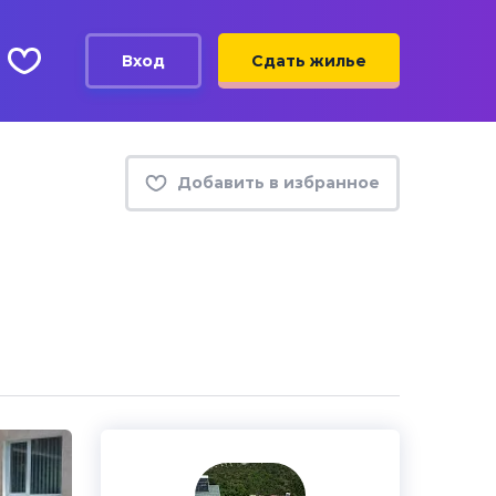
Вход
Сдать жилье
Добавить в избранное