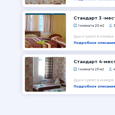
Стандарт 3 -ме
1 комната 20 м2
Душ и туалет в номере
Подробное описание
Стандарт 4-мес
1 комната 23 м2
Душ и туалет в номере
Подробное описание