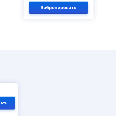
Забронировать
ать