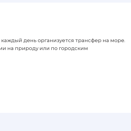
 каждый день организуется трансфер на море.
и на природу или по городским