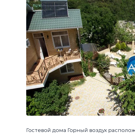
Гостевой дома Горный воздух располо