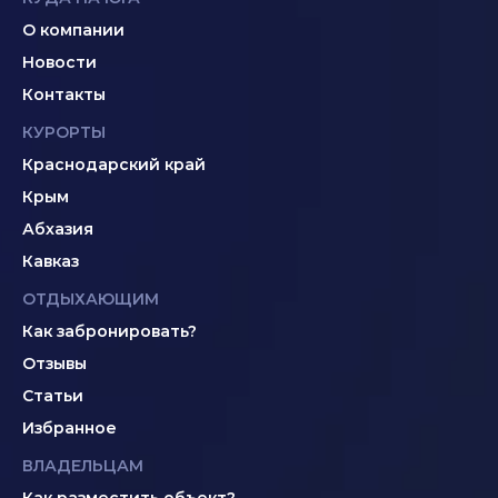
О компании
Новости
Контакты
КУРОРТЫ
Краснодарский край
Крым
Абхазия
Кавказ
ОТДЫХАЮЩИМ
Как забронировать?
Отзывы
Статьи
Избранное
ВЛАДЕЛЬЦАМ