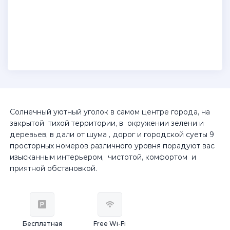
Солнечный уютный уголок в самом центре города, на
закрытой тихой территории, в окружении зелени и
деревьев, в дали от шума , дорог и городской суеты 9
просторных номеров различного уровня порадуют вас
изысканным интерьером, чистотой, комфортом и
приятной обстановкой.
Бесплатная
Free Wi-Fi