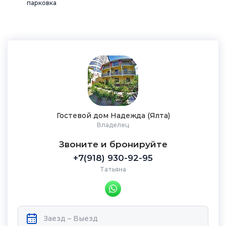
парковка
Гостевой дом Надежда (Ялта)
Владелец
Звоните и бронируйте
+7(918) 930-92-95
Татьяна