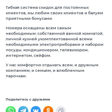
Гибкая система скидок для постоянных
клиентов, мы любим своих клиентов и балуем
приятными бонусами.
Номера оснащены всем самым
необходимым: собственной ванной комнатой,
личной кухней укомплектованной всеми
необходимыми электроприборами и набором
посуды, кондиционером, телевизором,
интернетом, сейфом.
У нас комфортно отдыхать всем, и дружным
компаниям, и семьям, и влюбленным
парочкам.
Поделитесь с друзьями