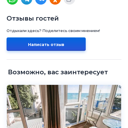
Отзывы гостей
Отдыхали здесь? Поделитесь своим мнением!
Написать отзыв
Возможно, вас заинтересует