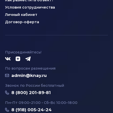
Как разместить объект?
Условия сотрудничества
Личный кабинет
Договор-оферта
Присоединяйтесь!
По вопросам размещения
admin@knay.ru
Звонок по России бесплатный
8 (800) 201-89-81
Пн–Пт 09:00–21:00 • Сб–Вс 10:00–18:00
8 (918) 005-24-24