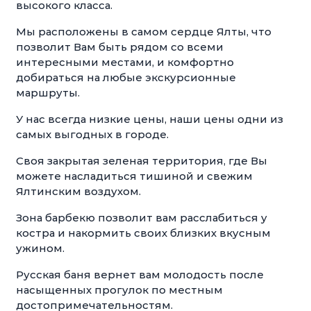
высокого класса.
Мы расположены в самом сердце Ялты, что
позволит Вам быть рядом со всеми
интересными местами, и комфортно
добираться на любые экскурсионные
маршруты.
У нас всегда низкие цены, наши цены одни из
самых выгодных в городе.
Своя закрытая зеленая территория, где Вы
можете насладиться тишиной и свежим
Ялтинским воздухом.
Зона барбекю позволит вам расслабиться у
костра и накормить своих близких вкусным
ужином.
Русская баня вернет вам молодость после
насыщенных прогулок по местным
достопримечательностям.