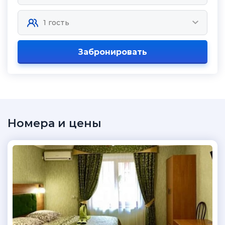
Забронировать
Номера и цены