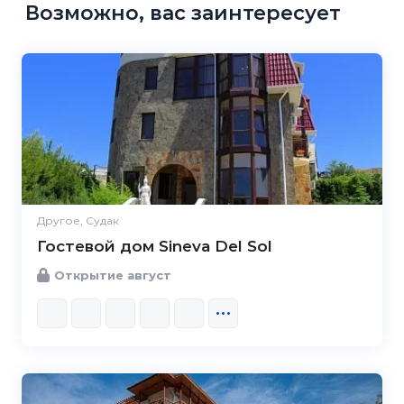
Возможно, вас заинтересует
Другое, Судак
Гостевой дом Sineva Del Sol
Открытие август