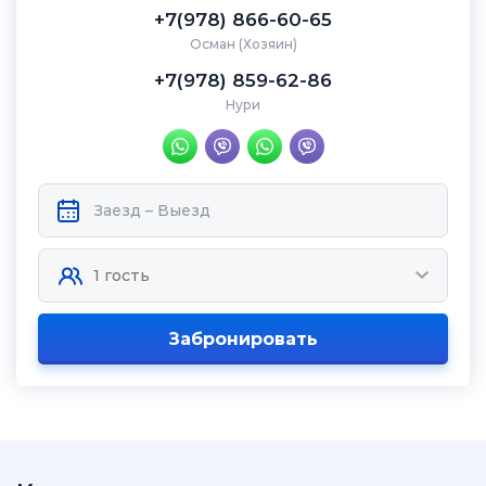
+7(978) 866-60-65
Осман (Хозяин)
+7(978) 859-62-86
Нури
Забронировать