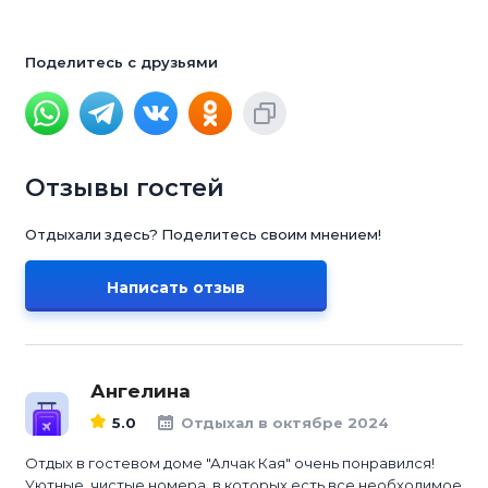
Поделитесь с друзьями
Отзывы гостей
Отдыхали здесь? Поделитесь своим мнением!
Написать отзыв
Ангелина
5.0
Отдыхал в октябре 2024
Отдых в гостевом доме "Алчак Кая" очень понравился!
Уютные, чистые номера, в которых есть все необходимое