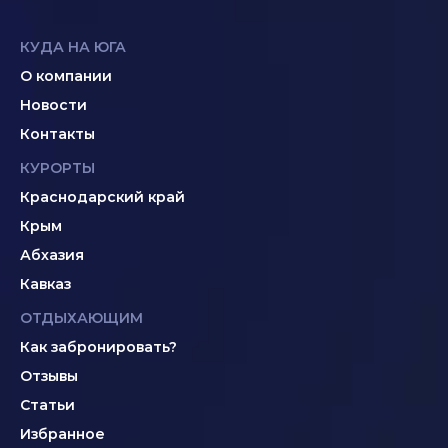
КУДА НА ЮГА
О компании
Новости
Контакты
КУРОРТЫ
Краснодарский край
Крым
Абхазия
Кавказ
ОТДЫХАЮЩИМ
Как забронировать?
Отзывы
Статьи
Избранное