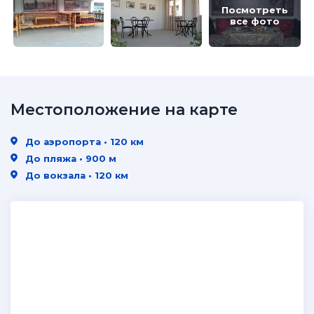
Посмотреть
все фото
Местоположение на карте
До аэропорта • 120 км
До пляжа • 900 м
До вокзала • 120 км