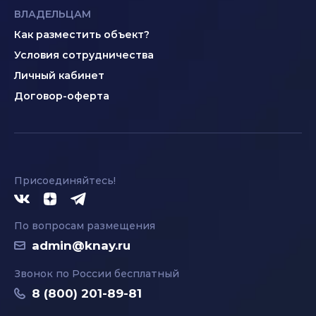
ВЛАДЕЛЬЦАМ
Как разместить объект?
Условия сотрудничества
Личный кабинет
Договор-оферта
Присоединяйтесь!
По вопросам размещения
admin@knay.ru
Звонок по России бесплатный
8 (800) 201-89-81