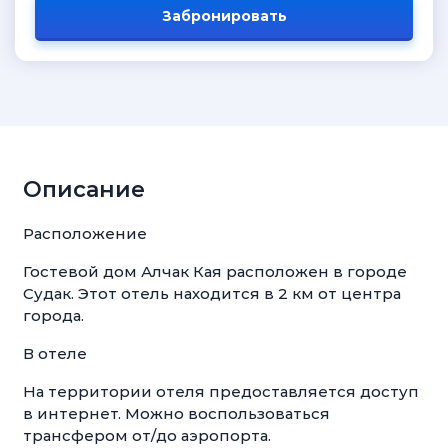
Забронировать
Описание
Расположение
Гостевой дом Алчак Кая расположен в городе
Судак. Этот отель находится в 2 км от центра
города.
В отеле
На территории отеля предоставляется доступ
в интернет. Можно воспользоваться
трансфером от/до аэропорта.