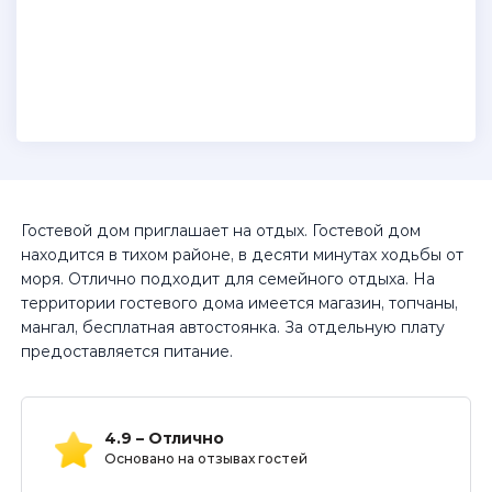
Гостевой дом приглашает на отдых. Гостевой дом
находится в тихом районе, в десяти минутах ходьбы от
моря. Отлично подходит для семейного отдыха. На
территории гостевого дома имеется магазин, топчаны,
мангал, бесплатная автостоянка. За отдельную плату
предоставляется питание.
4.9 – Отлично
Основано на отзывах гостей