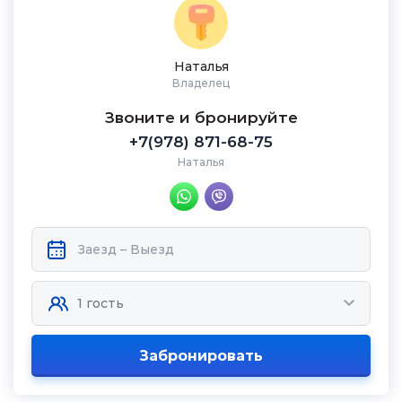
Наталья
Владелец
Звоните и бронируйте
+7(978) 871-68-75
Наталья
Забронировать