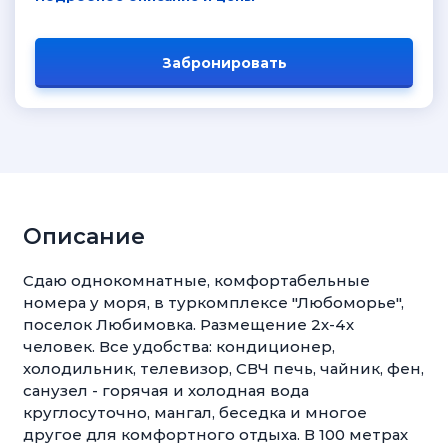
Забронировать
Описание
Сдаю однокомнатные, комфортабельные
номера у моря, в туркомплексе "Любоморье",
поселок Любимовка. Размещение 2х-4х
человек. Все удобства: кондиционер,
холодильник, телевизор, СВЧ печь, чайник, фен,
санузел - горячая и холодная вода
круглосуточно, мангал, беседка и многое
другое для комфортного отдыха. В 100 метрах