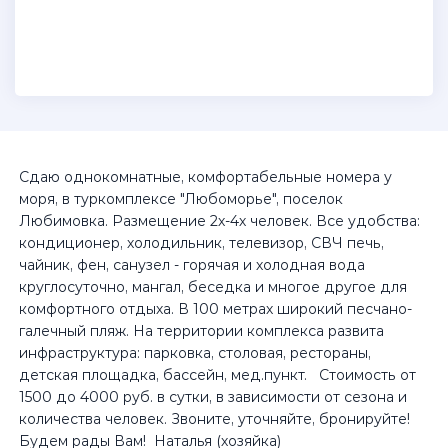
Сдаю однокомнатные, комфортабельные номера у
моря, в туркомплексе "Любоморье", поселок
Любимовка. Размещение 2х-4х человек. Все удобства:
кондиционер, холодильник, телевизор, СВЧ печь,
чайник, фен, санузел - горячая и холодная вода
круглосуточно, мангал, беседка и многое другое для
комфортного отдыха. В 100 метрах широкий песчано-
галечный пляж. На территории комплекса развита
инфраструктура: парковка, столовая, рестораны,
детская площадка, бассейн, мед.пункт. Стоимость от
1500 до 4000 руб. в сутки, в зависимости от сезона и
количества человек. Звоните, уточняйте, бронируйте!
Будем рады Вам! Наталья (хозяйка)