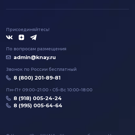
Присоединяйтесь!
По вопросам размещения
admin@knay.ru
Звонок по России бесплатный
8 (800) 201-89-81
Пн–Пт 09:00–21:00 • Сб–Вс 10:00–18:00
8 (918) 005-24-24
8 (995) 005-64-64