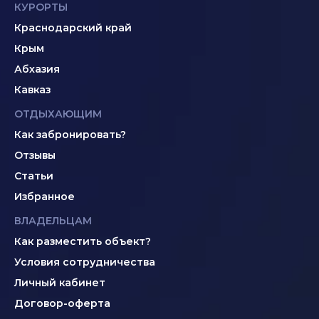
КУРОРТЫ
Краснодарский край
Крым
Абхазия
Кавказ
ОТДЫХАЮЩИМ
Как забронировать?
Отзывы
Статьи
Избранное
ВЛАДЕЛЬЦАМ
Как разместить объект?
Условия сотрудничества
Личный кабинет
Договор-оферта