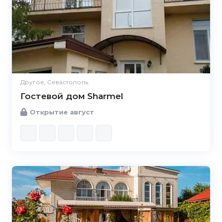
Другое, Севастополь
Гостевой дом Sharmel
Открытие август