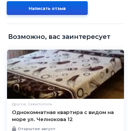
Написать отзыв
Возможно, вас заинтересует
Другое, Севастополь
Однокомнатная квартира с видом на
море ул. Челнокова 12
Открытие август