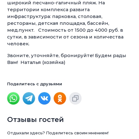
широкий песчано-галичный пляж. На
территории комплекса развита
инфраструктура: парковка, столовая,
рестораны, детская площадка, бассейн,
мед.пункт. Стоимость от 1500 до 4000 руб. в
сутки, в зависимости от сезона и количества
человек.
Звоните, уточняйте, бронируйте! Будем рады
Вам! Наталья (хозяйка)
Поделитесь с друзьями
Отзывы гостей
Отдыхали здесь? Поделитесь своим мнением!