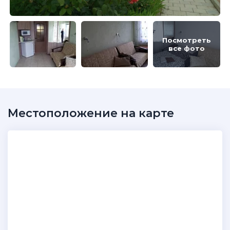
Посмотреть
все фото
Местоположение на карте