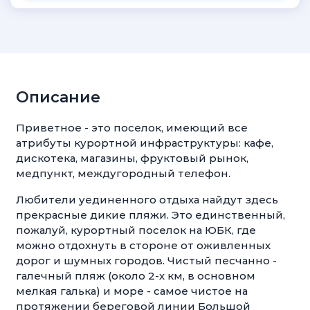
Описание
Приветное - это поселок, имеющий все
атрибуты курортной инфраструктуры: кафе,
дискотека, магазины, фруктовый рынок,
медпункт, междугородный телефон.
Любители уединенного отдыха найдут здесь
прекрасные дикие пляжи. Это единственный,
пожалуй, курортный поселок на ЮБК, где
можно отдохнуть в стороне от оживленных
дорог и шумных городов. Чистый песчанно -
галечный пляж (около 2-х км, в основном
мелкая галька) и море - самое чистое на
протяжении береговой линии Большой