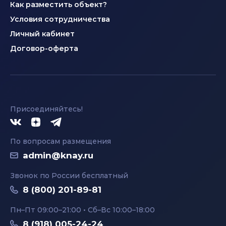
Как разместить объект?
Условия сотрудничества
Личный кабинет
Договор-оферта
Присоединяйтесь!
По вопросам размещения
admin@knay.ru
Звонок по России бесплатный
8 (800) 201-89-81
Пн–Пт 09:00–21:00 • Сб–Вс 10:00–18:00
8 (918) 005-24-24