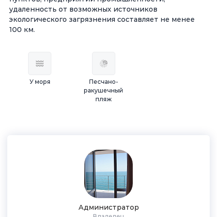
удаленность от возможных источников
экологического загрязнения составляет не менее
100 км.
У моря
Песчано-
ракушечный
пляж
Администратор
Владелец