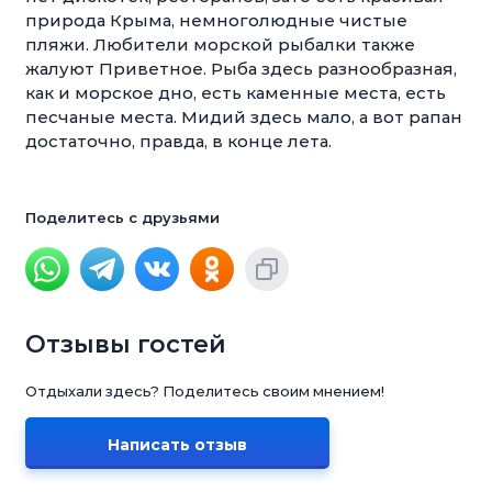
природа Крыма, немноголюдные чистые
пляжи. Любители морской рыбалки также
жалуют Приветное. Рыба здесь разнообразная,
как и морское дно, есть каменные места, есть
песчаные места. Мидий здесь мало, а вот рапан
достаточно, правда, в конце лета.
Поделитесь с друзьями
Отзывы гостей
Отдыхали здесь? Поделитесь своим мнением!
Написать отзыв