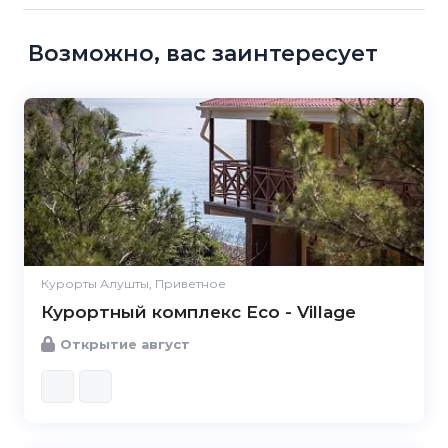
Возможно, вас заинтересует
Курорты Алушты, Приветное
Курортный комплекс Eco - Village
Открытие август