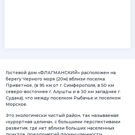
Гостевой дом «ФЛАГМАНСКИЙ» расположен на
берегу Черного моря (20м) вблизи поселка
Приветное, (в 95 км от г. Симферополя, в 50 км
северо-восточнее г. Алушты и в 30 км западнее г.
Судака), что между поселком Рыбачье и поселком
Морское.
Это экологически чистый район, так называемая
«курортная целина», с большими перспективами
развития, где нет вблизи больших населенных
пунктов, предприятий промышленности,