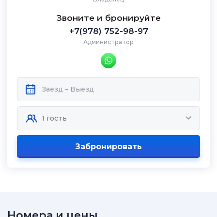
Звоните и бронируйте
+7(978) 752-98-97
Администратор
Забронировать
Номера и цены