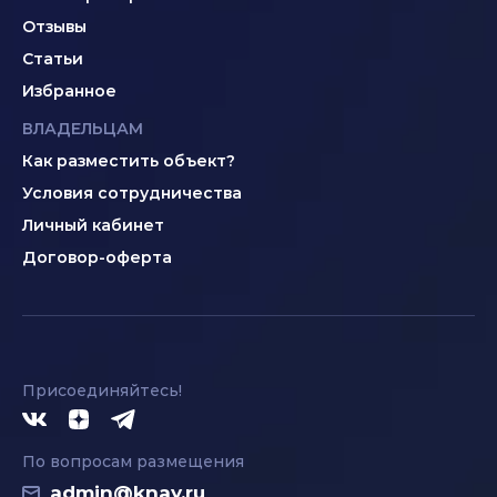
Отзывы
Статьи
Избранное
ВЛАДЕЛЬЦАМ
Как разместить объект?
Условия сотрудничества
Личный кабинет
Договор-оферта
Присоединяйтесь!
По вопросам размещения
admin@knay.ru