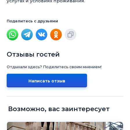
услугах и условиях проживания.
Поделитесь с друзьями
Отзывы гостей
Отдыхали здесь? Поделитесь своим мнением!
Написать отзыв
Возможно, вас заинтересует