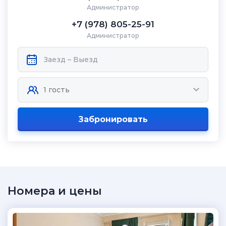
Администратор
+7 (978) 805-25-91
Администратор
Забронировать
Номера и цены