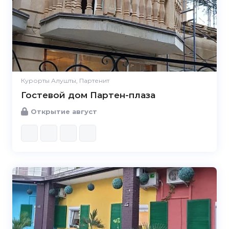
Курорты Алушты, Партенит
Гостевой дом Партен-плаза
Открытие август