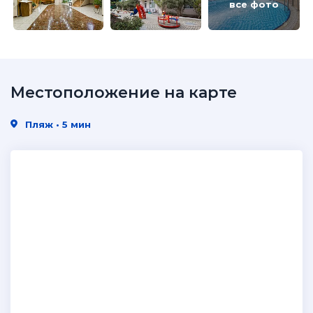
все фото
Местоположение на карте
Пляж • 5 мин