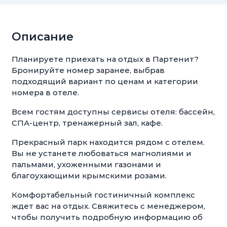
Описание
Планируете приехать на отдых в Партенит?
Бронируйте номер заранее, выбрав
подходящий вариант по ценам и категории
номера в отеле.
Всем гостям доступны сервисы отеля: бассейн,
СПА-центр, тренажерный зал, кафе.
Прекрасный парк находится рядом с отелем.
Вы не устанете любоваться магнолиями и
пальмами, ухоженными газонами и
благоухающими крымскими розами.
Комфортабельный гостиничный комплекс
ждет вас на отдых. Свяжитесь с менеджером,
чтобы получить подробную информацию об