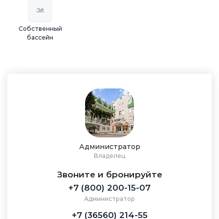
Собственный
бассейн
Администратор
Владелец
Звоните и бронируйте
+7 (800) 200-15-07
Администратор
+7 (36560) 214-55