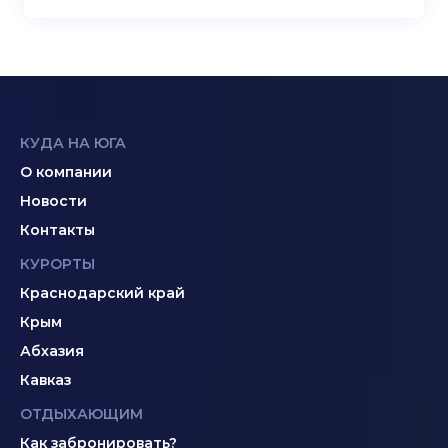
КУДА НА ЮГА
О компании
Новости
Контакты
КУРОРТЫ
Краснодарский край
Крым
Абхазия
Кавказ
ОТДЫХАЮЩИМ
Как забронировать?