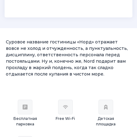
Суровое название гостиницы «Норд» отражает
вовсе не холод и отчужденность, а пунктуальность,
дисциплину, ответственность персонала перед
постояльцами. Ну и, конечно же, Nord подарит вам
прохладу в жаркий полдень, когда так сладко
отдыхается после купания в чистом море.
Бесплатная
Free Wi-Fi
Детская
парковка
площадка