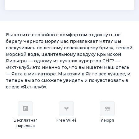
Вы хотите спокойно с комфортом отдохнуть не
берегу Черного моря? Вас привлекает Ялта? Вы
соскучились по легкому освежающему бризу, теплой
морской воде, целительному воздуху Крымской
Ривьеры — одному из лучших курортов СНГ? —
«Яхт-клуб» это именно то, что вы ищете! Наш отель
— Ялта в миниатюре. Мы взяли в Ялте все лучшее, и
теперь вы это сможете увидеть и почувствовать в
отеле «Яхт-клуб».
Бесплатная
Free Wi-Fi
У моря
парковка