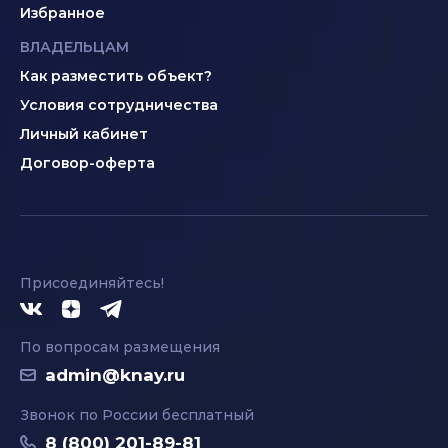
Избранное
ВЛАДЕЛЬЦАМ
Как разместить объект?
Условия сотрудничества
Личный кабинет
Договор-оферта
Присоединяйтесь!
По вопросам размещения
admin@knay.ru
Звонок по России бесплатный
8 (800) 201-89-81