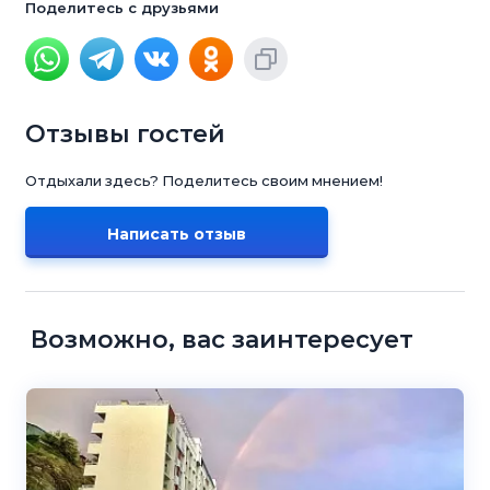
Поделитесь с друзьями
Отзывы гостей
Отдыхали здесь? Поделитесь своим мнением!
Написать отзыв
Возможно, вас заинтересует