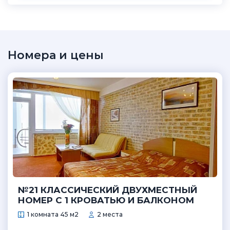
Номера и цены
№21 КЛАССИЧЕСКИЙ ДВУХМЕСТНЫЙ
НОМЕР С 1 КРОВАТЬЮ И БАЛКОНОМ
1 комната 45 м2
2 места