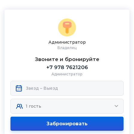
Администратор
Владелец
Звоните и бронируйте
+7 978 7621206
Администратор
Забронировать