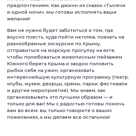
предпочтениям. Как джинн из сказок «Тысячи
и одной ночи», мы готовы исполнять ваши
желания!
Вам не нужно будет заботиться о том, где
вкусно поесть, куда пойти на пляж, поехать на
разнообразные экскурсии по Крыму,
отправиться на морскую прогулку на яхте,
чтобы полюбоваться живописным пейзажем
Южного берега Крыма и заодно половить
рыбки себе на ужин, организовать
интереснейшую культурную программу (театр,
клубы, музеи, дворцы, храмы, парки, фестивали
и другие мероприятия). Мы знаем, как
организовывать это лучшим образом — и
только для вас! Мы с радостью готовы помочь
вам во всем: вы только говорите о ваших
пожеланиях, а мы делаем все остальное!