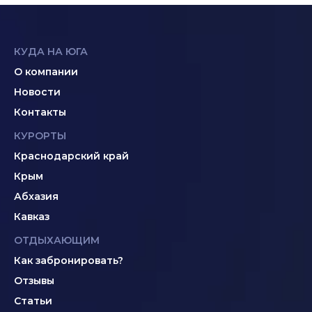
КУДА НА ЮГА
О компании
Новости
Контакты
КУРОРТЫ
Краснодарский край
Крым
Абхазия
Кавказ
ОТДЫХАЮЩИМ
Как забронировать?
Отзывы
Статьи