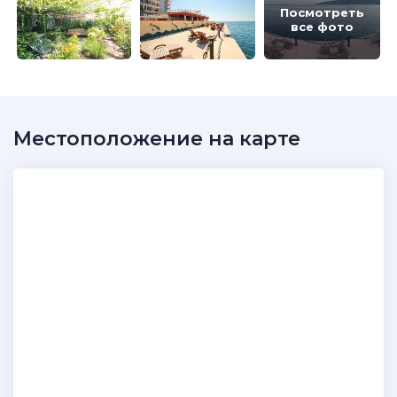
Посмотреть
все фото
Местоположение на карте