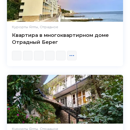
Курорты Ялты, Отрадное
Квартира в многоквартирном доме
Отрадный Берег
Курорты Ялты, Отрадное