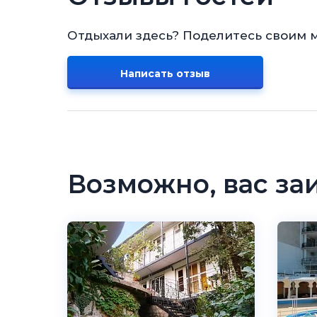
Отдыхали здесь? Поделитесь своим 
Написать отзыв
Возможно, вас за