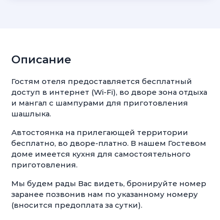
Описание
Гостям отеля предоставляется бесплатный
доступ в интернет (Wi-Fi), во дворе зона отдыха
и мангал с шампурами для приготовления
шашлыка.
Автостоянка на прилегающей территории
бесплатно, во дворе-платно. В нашем Гостевом
доме имеется кухня для самостоятельного
приготовления.
Мы будем рады Вас видеть, бронируйте номер
заранее позвонив нам по указанному номеру
(вносится предоплата за сутки).