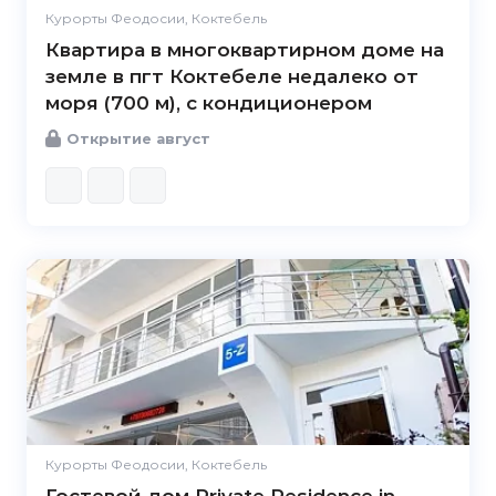
Курорты Феодосии, Коктебель
Квартира в многоквартирном доме на
земле в пгт Коктебеле недалеко от
моря (700 м), с кондиционером
Открытие август
Курорты Феодосии, Коктебель