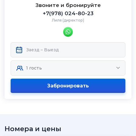
Звоните и бронируйте
+7(978) 024-80-23
Лиля (директор)
Забронировать
Номера и цены