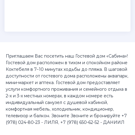
Приглашаем Вас посетить наш Гостевой дом «Сабина»!
Гостевой дом расположен в тихом и спокойном районе
Коктебеля в 7−10 минутах ходьбы до пляжа. В шаговой
доступности от гостевого дома расположены аквапарк,
мини-маркет и аптека. Гостевой дом предоставляет
услуги комфортного проживания и семейного отдыха в
2-х и 3-х местных номерах, в каждом номере есть
индивидуальный санузел с душевой кабиной,
комфортная мебель, холодильник, кондиционер,
телевизор и балкон. Звоните Звоните и бронируйте +7
(978) 024-80-23 - ЛИЛЯ, +7 (978) 650-62-52 - ДАНИИЛ