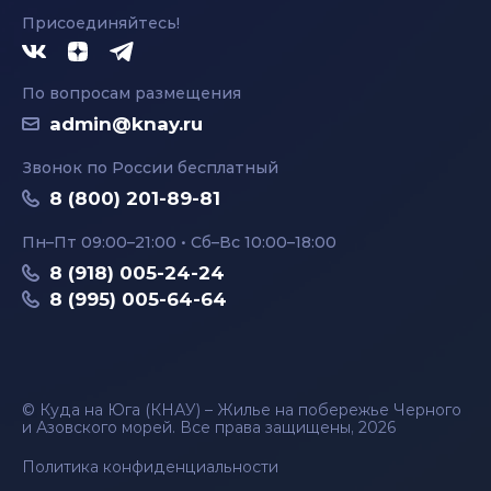
Присоединяйтесь!
По вопросам размещения
admin@knay.ru
Звонок по России бесплатный
8 (800) 201-89-81
Пн–Пт 09:00–21:00 • Сб–Вс 10:00–18:00
8 (918) 005-24-24
8 (995) 005-64-64
© Куда на Юга (КНАУ) – Жилье на побережье Черного
и Азовского морей. Все права защищены, 2026
Политика конфиденциальности