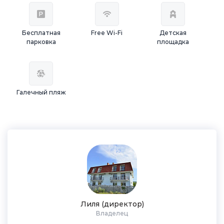
Бесплатная
Free Wi-Fi
Детская
парковка
площадка
Галечный пляж
Лиля (директор)
Владелец