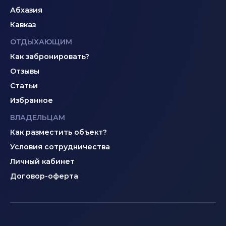
Абхазия
Кавказ
ОТДЫХАЮЩИМ
Как забронировать?
Отзывы
Статьи
Избранное
ВЛАДЕЛЬЦАМ
Как разместить объект?
Условия сотрудничества
Личный кабинет
Договор-оферта