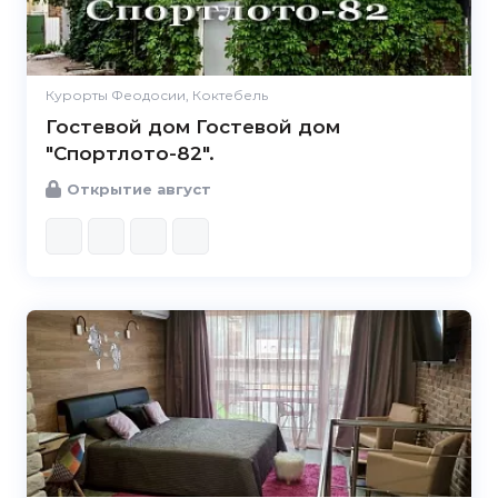
Курорты Феодосии, Коктебель
Гостевой дом Гостевой дом
"Спортлото-82".
Открытие август