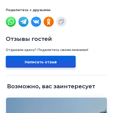
Поделитесь с друзьями
Отзывы гостей
Отдыхали здесь? Поделитесь своим мнением!
Написать отзыв
Возможно, вас заинтересует