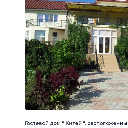
Гостевой дом " Китей ", расположенный