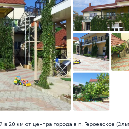
 в 20 км от центра города в п. Героевское (Эльт