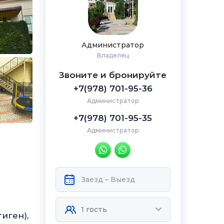
Администратор
Владелец
Звоните и бронируйте
+7(978) 701-95-36
Администратор
+7(978) 701-95-35
Администратор
иген),