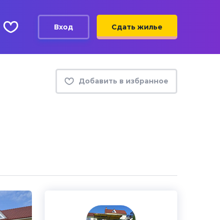
Вход
Сдать жилье
Добавить в избранное