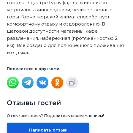
города, в центре Гурзуфа, где живописно
устроились виноградники, величественные
горы. Горно-морской климат способствует
комфортному отдыху и оздоровлению. В
шаговой доступности магазины, кафе,
развлечения, набережная (протяженностью 2
км). Все создано для полноценного проживания
и отдыха.
Поделитесь с друзьями
Отзывы гостей
Отдыхали здесь? Поделитесь своим мнением!
Написать отзыв