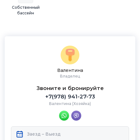
Собственный
бассейн
Валентина
Владелец
Звоните и бронируйте
+7(978) 941-27-73
Валентина (Хозяйка)