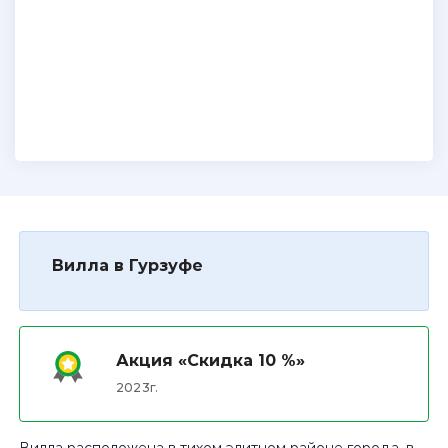
Вилла в Гурзуфе
Акция «Скидка 10 %»
2023г.