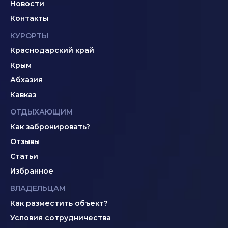
Новости
Контакты
КУРОРТЫ
Краснодарский край
Крым
Абхазия
Кавказ
ОТДЫХАЮЩИМ
Как забронировать?
Отзывы
Статьи
Избранное
ВЛАДЕЛЬЦАМ
Как разместить объект?
Условия сотрудничества