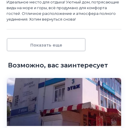
Идеальное место для отдыха! Уютный дом, потрясающие
виды на море и горы, всё продумано для комфорта
гостей. Отличное расположение и атмосфера полного
уединения. Хотим вернуться снова!
Показать еще
Возможно, вас заинтересует
4.8