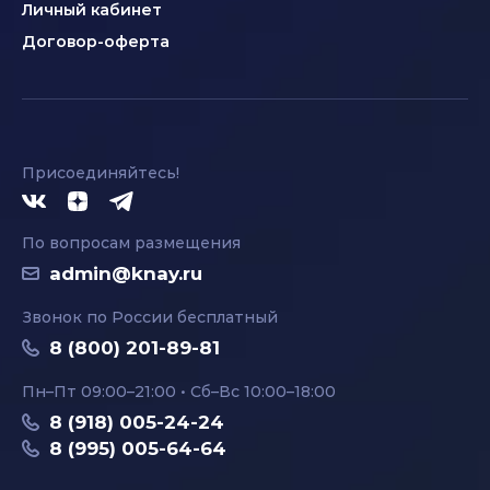
Личный кабинет
Договор-оферта
Присоединяйтесь!
По вопросам размещения
admin@knay.ru
Звонок по России бесплатный
8 (800) 201-89-81
Пн–Пт 09:00–21:00 • Сб–Вс 10:00–18:00
8 (918) 005-24-24
8 (995) 005-64-64