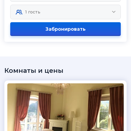
Забронировать
Комнаты и цены