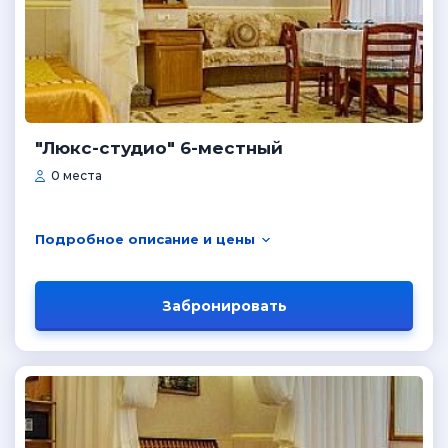
"Люкс-студио" 6-местный
0 места
Подробное описание и цены
Забронировать