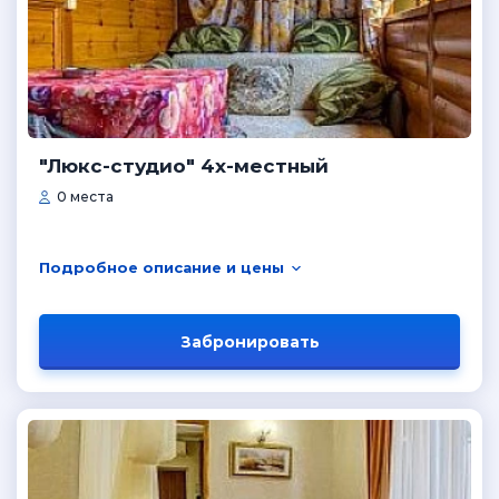
"Люкс-студио" 4х-местный
0 места
Подробное описание и цены
Забронировать