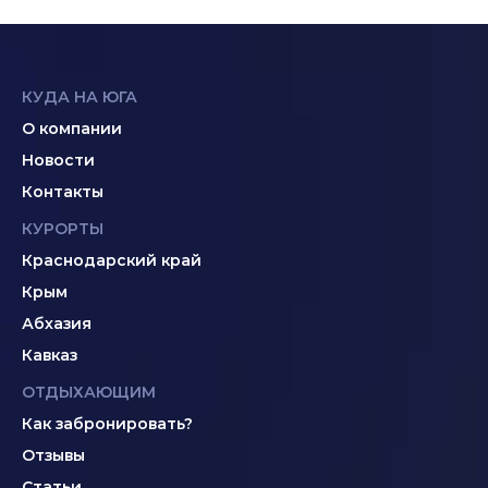
КУДА НА ЮГА
О компании
Новости
Контакты
КУРОРТЫ
Краснодарский край
Крым
Абхазия
Кавказ
ОТДЫХАЮЩИМ
Как забронировать?
Отзывы
Статьи