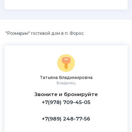
"Розмарин" гостевой дом в п. Форос
Татьяна Владимировна
Владелец
Звоните и бронируйте
+7(978) 709-45-05
.
+7(989) 248-77-56
.