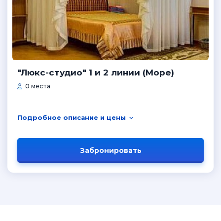
"Люкс-студио" 1 и 2 линии (Море)
0 места
Подробное описание и цены
Забронировать