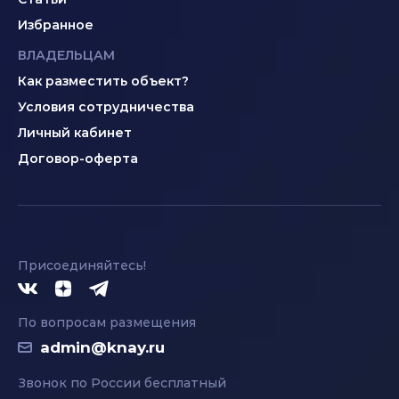
Избранное
ВЛАДЕЛЬЦАМ
Как разместить объект?
Условия сотрудничества
Личный кабинет
Договор-оферта
Присоединяйтесь!
По вопросам размещения
admin@knay.ru
Звонок по России бесплатный