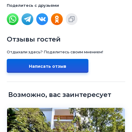
Поделитесь с друзьями
Отзывы гостей
Отдыхали здесь? Поделитесь своим мнением!
Написать отзыв
Возможно, вас заинтересует