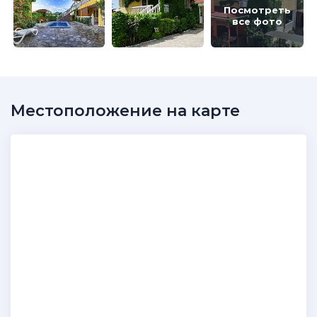
Посмотреть
все фото
Местоположение на карте