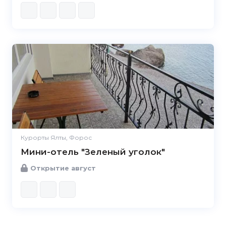
Курорты Ялты, Форос
Мини-отель "Зеленый уголок"
Открытие август