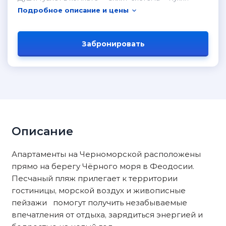
Подробное описание и цены
Забронировать
Описание
Апартаменты на Черноморской расположены
прямо на берегу Чёрного моря в Феодосии.
Песчаный пляж прилегает к территории
гостиницы, морской воздух и живописные
пейзажи помогут получить незабываемые
впечатления от отдыха, зарядиться энергией и