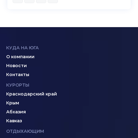
КУДА НА ЮГА
О компании
Новости
Контакты
КУРОРТЫ
Краснодарский край
Крым
Абхазия
Кавказ
ОТДЫХАЮЩИМ