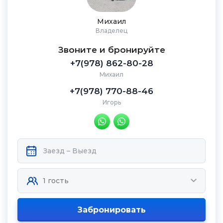
Михаил
Владелец
Звоните и бронируйте
+7(978) 862-80-28
Михаил
+7(978) 770-88-46
Игорь
Забронировать