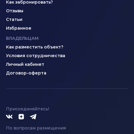
Как забронировать?
Отзывы
Статьи
Избранное
ВЛАДЕЛЬЦАМ
Как разместить объект?
Условия сотрудничества
Личный кабинет
Договор-оферта
Присоединяйтесь!
По вопросам размещения