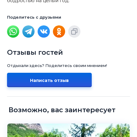
бодростью на целый год.
Поделитесь с друзьями
Отзывы гостей
Отдыхали здесь? Поделитесь своим мнением!
Написать отзыв
Возможно, вас заинтересует