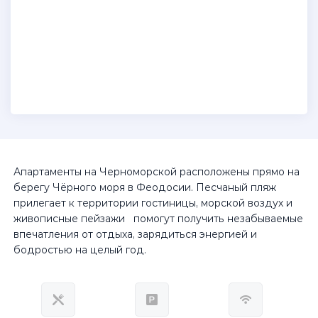
Апартаменты на Черноморской расположены прямо на
берегу Чёрного моря в Феодосии. Песчаный пляж
прилегает к территории гостиницы, морской воздух и
живописные пейзажи помогут получить незабываемые
впечатления от отдыха, зарядиться энергией и
бодростью на целый год.