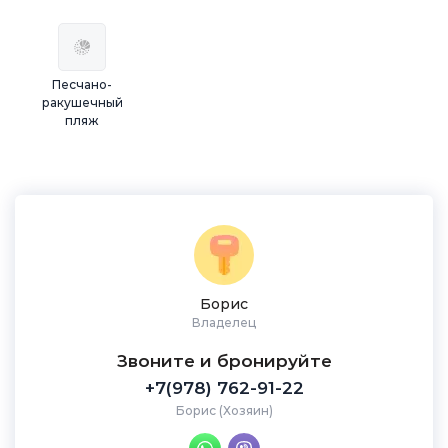
Песчано-
ракушечный
пляж
Борис
Владелец
Звоните и бронируйте
+7(978) 762-91-22
Борис (Хозяин)