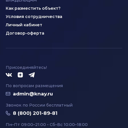
ВЛАДЕЛЬЦАМ
Как разместить объект?
Условия сотрудничества
Личный кабинет
Договор-оферта
Присоединяйтесь!
По вопросам размещения
admin@knay.ru
Звонок по России бесплатный
8 (800) 201-89-81
Пн–Пт 09:00–21:00 • Сб–Вс 10:00–18:00