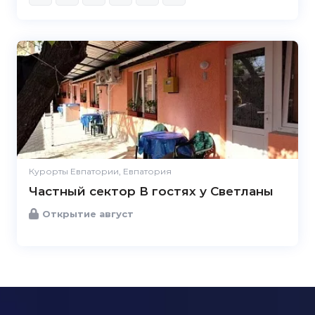
Курорты Евпатории, Евпатория
Частный сектор В гостях у Светланы
Открытие август