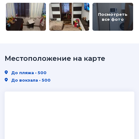
Посмотреть
все фото
Местоположение на карте
До пляжа • 500
До вокзала • 500