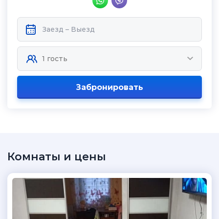
Забронировать
Комнаты и цены