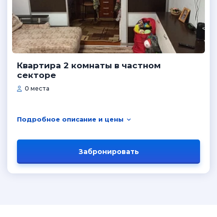
Квартира 2 комнаты в частном
секторе
0 места
Подробное описание и цены
Забронировать