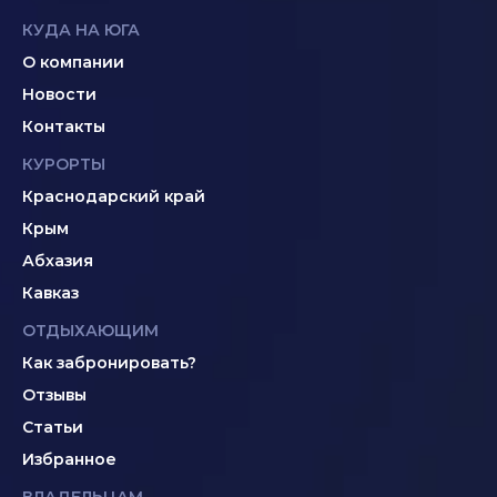
КУДА НА ЮГА
О компании
Новости
Контакты
КУРОРТЫ
Краснодарский край
Крым
Абхазия
Кавказ
ОТДЫХАЮЩИМ
Как забронировать?
Отзывы
Статьи
Избранное