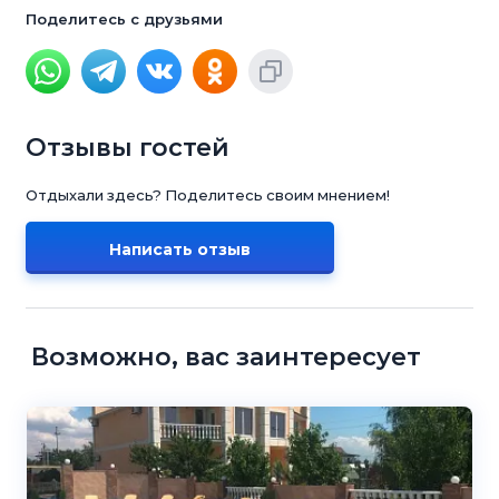
Поделитесь с друзьями
Отзывы гостей
Отдыхали здесь? Поделитесь своим мнением!
Написать отзыв
Возможно, вас заинтересует