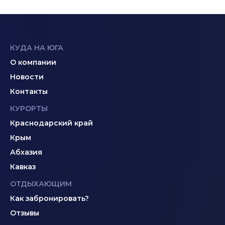
КУДА НА ЮГА
О компании
Новости
Контакты
КУРОРТЫ
Краснодарский край
Крым
Абхазия
Кавказ
ОТДЫХАЮЩИМ
Как забронировать?
Отзывы