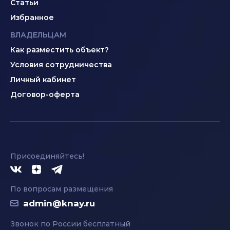
Статьи
Избранное
ВЛАДЕЛЬЦАМ
Как разместить объект?
Условия сотрудничества
Личный кабинет
Договор-оферта
Присоединяйтесь!
По вопросам размещения
admin@knay.ru
Звонок по России бесплатный