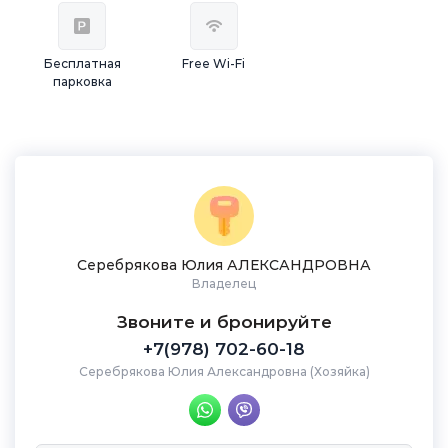
Бесплатная
Free Wi-Fi
парковка
Серебрякова Юлия АЛЕКСАНДРОВНА
Владелец
Звоните и бронируйте
+7(978) 702-60-18
Серебрякова Юлия Александровна (Хозяйка)