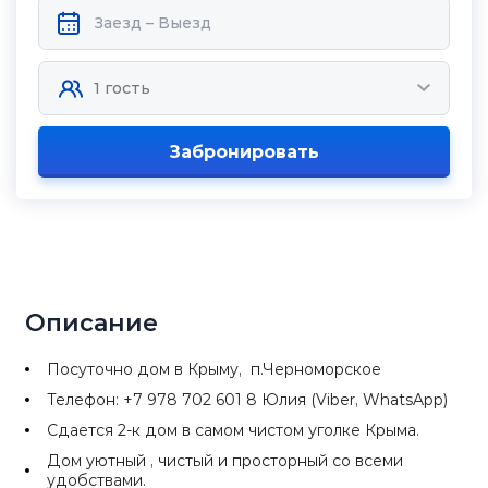
Забронировать
Описание
Посуточно дом в Крыму, п.Черноморское
Телефон: +7 978 702 601 8 Юлия (Viber, WhatsApp)
Сдается 2-к дом в самом чистом уголке Крыма.
Дом уютный , чистый и просторный со всеми
удобствами.