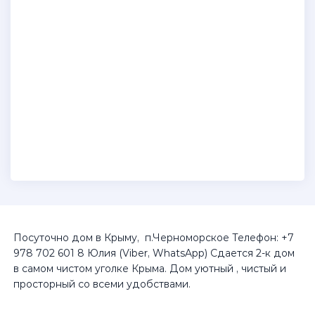
Посуточно дом в Крыму, п.Черноморское Телефон: +7
978 702 601 8 Юлия (Viber, WhatsApp) Сдается 2-к дом
в самом чистом уголке Крыма. Дом уютный , чистый и
просторный со всеми удобствами.