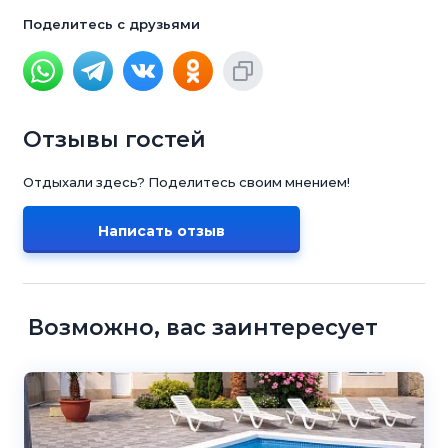
Поделитесь с друзьями
Отзывы гостей
Отдыхали здесь? Поделитесь своим мнением!
Написать отзыв
Возможно, вас заинтересует