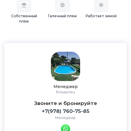
Собственный
Галечный пляж
Работает зимой
пляж
Менеджер
Владелец
Звоните и бронируйте
+7(978) 760-75-85
Менеджер