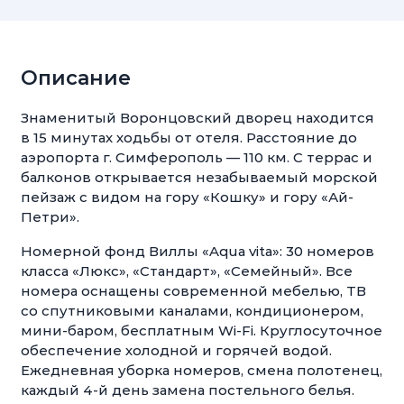
Описание
Знаменитый Воронцовский дворец находится
в 15 минутах ходьбы от отеля. Расстояние до
аэропорта г. Симферополь — 110 км. С террас и
балконов открывается незабываемый морской
пейзаж с видом на гору «Кошку» и гору «Ай-
Петри».
Номерной фонд Виллы «Aqua vita»: 30 номеров
класса «Люкс», «Стандарт», «Семейный». Все
номера оснащены современной мебелью, ТВ
со спутниковыми каналами, кондиционером,
мини-баром, бесплатным Wi-Fi. Круглосуточное
обеспечение холодной и горячей водой.
Ежедневная уборка номеров, смена полотенец,
каждый 4-й день замена постельного белья.