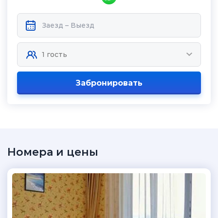
Забронировать
Номера и цены