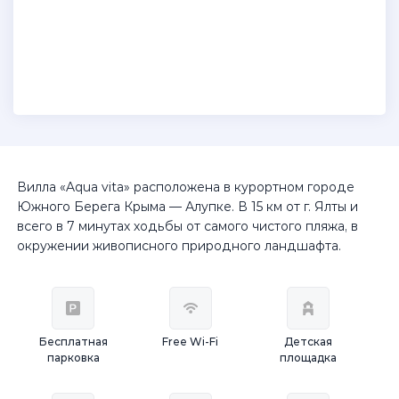
Вилла «Aqua vita» расположена в курортном городе
Южного Берега Крыма — Алупке. В 15 км от г. Ялты и
всего в 7 минутах ходьбы от самого чистого пляжа, в
окружении живописного природного ландшафта.
Бесплатная
Free Wi-Fi
Детская
парковка
площадка