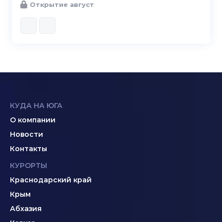
Открытие август
КУДА НА ЮГА
О компании
Новости
Контакты
КУРОРТЫ
Краснодарский край
Крым
Абхазия