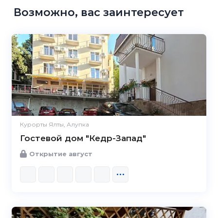
Возможно, вас заинтересует
Курорты Ялты, Алупка
Гостевой дом "Кедр-Запад"
Открытие август