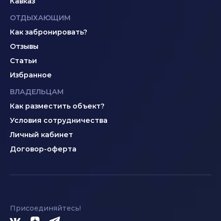
Кавказ
ОТДЫХАЮЩИМ
Как забронировать?
Отзывы
Статьи
Избранное
ВЛАДЕЛЬЦАМ
Как разместить объект?
Условия сотрудничества
Личный кабинет
Договор-оферта
Присоединяйтесь!