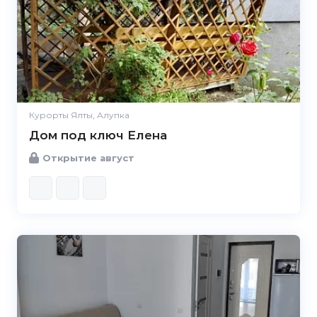
Курорты Ялты, Алупка
Дом под ключ Елена
Открытие август