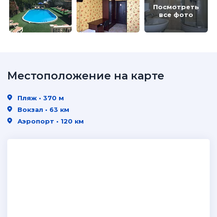
Посмотреть
все фото
Местоположение на карте
Пляж • 370 м
Вокзал • 63 км
Аэропорт • 120 км