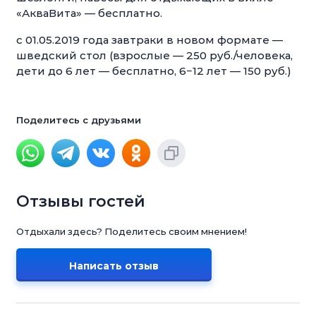
«АкваВита» — бесплатно.
с 01.05.2019 года завтраки в новом формате —
шведский стол (взрослые — 250 руб./человека,
дети до 6 лет — бесплатно, 6−12 лет — 150 руб.)
Поделитесь с друзьями
Отзывы гостей
Отдыхали здесь? Поделитесь своим мнением!
Написать отзыв