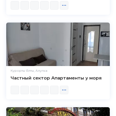
Курорты Ялты, Алупка
Частный сектор Апартаменты у моря