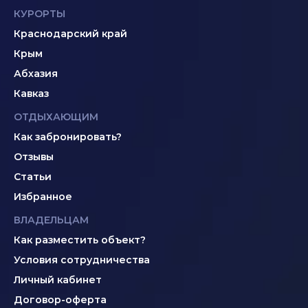
КУРОРТЫ
Краснодарский край
Крым
Абхазия
Кавказ
ОТДЫХАЮЩИМ
Как забронировать?
Отзывы
Статьи
Избранное
ВЛАДЕЛЬЦАМ
Как разместить объект?
Условия сотрудничества
Личный кабинет
Договор-оферта