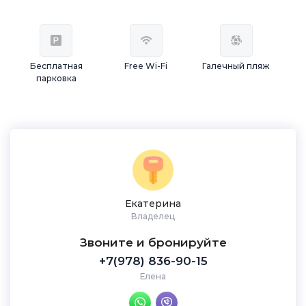
Бесплатная
Free Wi-Fi
Галечный пляж
парковка
Екатерина
Владелец
Звоните и бронируйте
+7(978) 836-90-15
Елена