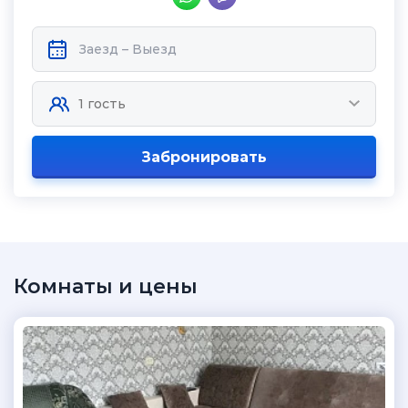
Забронировать
Комнаты и цены