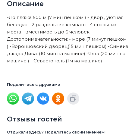
Описание
-До пляжа 500 м (7 мин пешком ) - двор , уютная
беседка - 2 раздельнве комнаты , 4 спальных
места - вместимость до 6 человек .
Достопримечательности: - море (7 минут пешком
) -Воронцовский дворец(15 мин пешком) -Симеиз
, скада Дива. (10 мин на машине) -Ялта (20 мин на
машине ) - Севастополь (1 ч на машине)
Поделитесь с друзьями
Отзывы гостей
Отдыхали здесь? Поделитесь своим мнением!