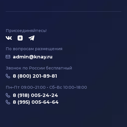
Присоединяйтесь!
По вопросам размещения
admin@knay.ru
Звонок по России бесплатный
8 (800) 201-89-81
Пн–Пт 09:00–21:00 • Сб–Вс 10:00–18:00
8 (918) 005-24-24
8 (995) 005-64-64