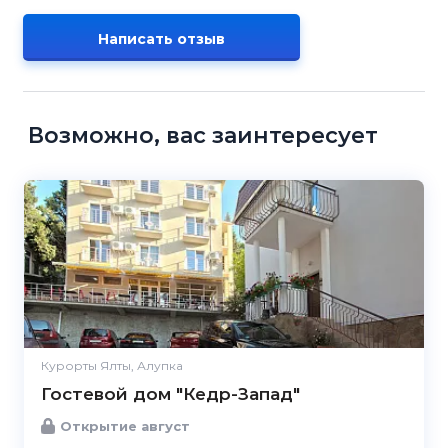
Написать отзыв
Возможно, вас заинтересует
Курорты Ялты, Алупка
Гостевой дом "Кедр-Запад"
Открытие август