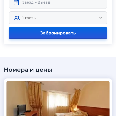
Забронировать
Номера и цены