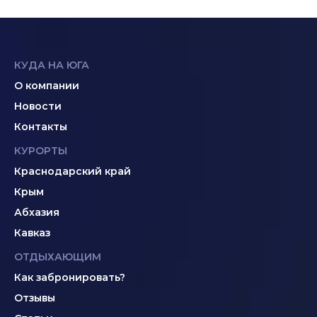
КУДА НА ЮГА
О компании
Новости
Контакты
КУРОРТЫ
Краснодарский край
Крым
Абхазия
Кавказ
ОТДЫХАЮЩИМ
Как забронировать?
Отзывы