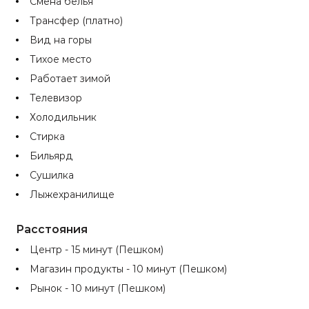
Смена белья
Трансфер (платно)
Вид на горы
Тихое место
Работает зимой
Телевизор
Холодильник
Стирка
Бильярд
Сушилка
Лыжехранилище
Расстояния
Центр - 15 минут (Пешком)
Магазин продукты - 10 минут (Пешком)
Рынок - 10 минут (Пешком)