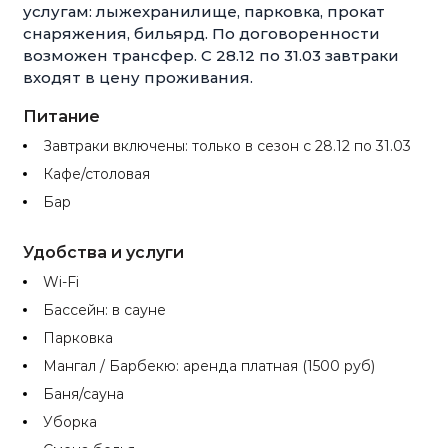
услугам: лыжехранилище, парковка, прокат
снаряжения, бильярд. По договоренности
возможен трансфер. С 28.12 по 31.03 завтраки
входят в цену проживания.
Питание
Завтраки включены: только в сезон с 28.12 по 31.03
Кафе/столовая
Бар
Удобства и услуги
Wi-Fi
Бассейн: в сауне
Парковка
Мангал / Барбекю: аренда платная (1500 руб)
Баня/сауна
Уборка