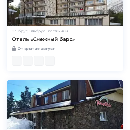
Эльбрус, Эльбрус - гостиницы
Отель «Снежный барс»
Открытие август