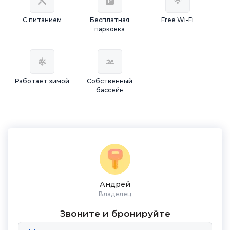
С питанием
Бесплатная
Free Wi-Fi
парковка
Работает зимой
Собственный
бассейн
Андрей
Владелец
Звоните и бронируйте