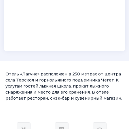
Отель «Лагуна» расположен в 250 метрах от центра
села Терскол и горнолыжного подъемника Чегет. К
услугам гостей лыжная школа, прокат лыжного
снаряжения и место для его хранения. В отеле
работает ресторан, снэк-бар и сувенирный магазин.