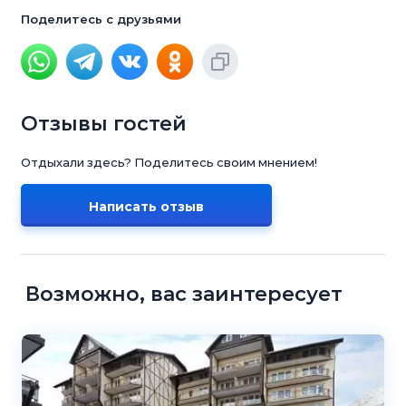
Поделитесь с друзьями
Отзывы гостей
Отдыхали здесь? Поделитесь своим мнением!
Написать отзыв
Возможно, вас заинтересует