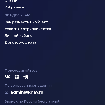
Статьи
Избранное
ВЛАДЕЛЬЦАМ
Как разместить объект?
Условия сотрудничества
Личный кабинет
Договор-оферта
Присоединяйтесь!
По вопросам размещения
admin@knay.ru
Звонок по России бесплатный