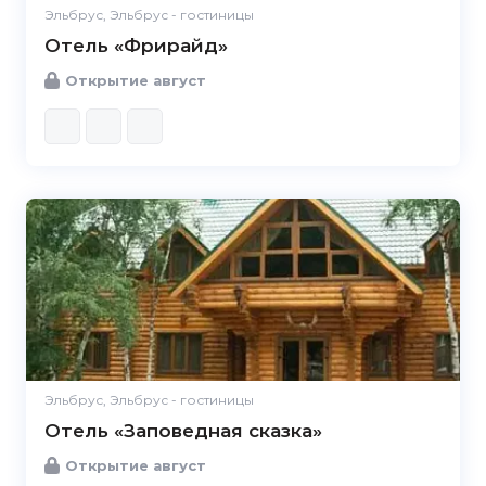
Эльбрус, Эльбрус - гостиницы
Отель «Фрирайд»
Открытие август
Эльбрус, Эльбрус - гостиницы
Отель «Заповедная сказка»
Открытие август