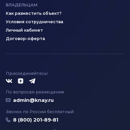
ВЛАДЕЛЬЦАМ
Как разместить объект?
Условия сотрудничества
Личный кабинет
Договор-оферта
Присоединяйтесь!
По вопросам размещения
admin@knay.ru
Звонок по России бесплатный
8 (800) 201-89-81