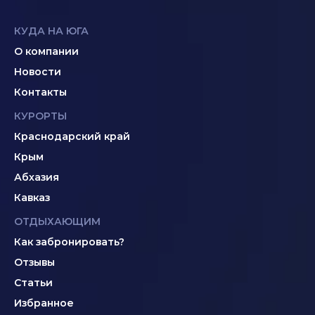
КУДА НА ЮГА
О компании
Новости
Контакты
КУРОРТЫ
Краснодарский край
Крым
Абхазия
Кавказ
ОТДЫХАЮЩИМ
Как забронировать?
Отзывы
Статьи
Избранное