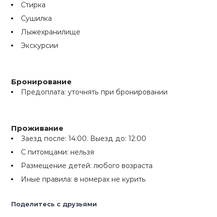
Стирка
Сушилка
Лыжехранилище
Экскурсии
Бронирование
Предоплата: уточнять при бронировании
Проживание
Заезд после: 14:00. Выезд до: 12:00
С питомцами: нельзя
Размещение детей: любого возраста
Иные правила: в номерах не курить
Поделитесь с друзьями