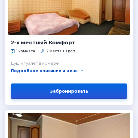
2-х местный Комфорт
1 комната
2 места + 1 доп.
Душ и туалет в номере
Подробное описание и цены
Забронировать