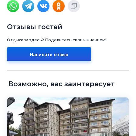
Отзывы гостей
Отдыхали здесь? Поделитесь своим мнением!
Написать отзыв
Возможно, вас заинтересует