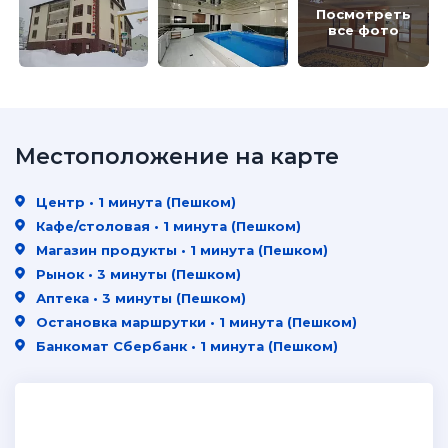
Посмотреть
все фото
Местоположение на карте
Центр • 1 минута (Пешком)
Кафе/столовая • 1 минута (Пешком)
Магазин продукты • 1 минута (Пешком)
Рынок • 3 минуты (Пешком)
Аптека • 3 минуты (Пешком)
Остановка маршрутки • 1 минута (Пешком)
Банкомат Сбербанк • 1 минута (Пешком)