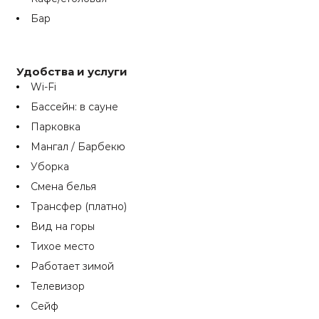
Бар
Удобства и услуги
Wi-Fi
Бассейн: в сауне
Парковка
Мангал / Барбекю
Уборка
Смена белья
Трансфер (платно)
Вид на горы
Тихое место
Работает зимой
Телевизор
Сейф