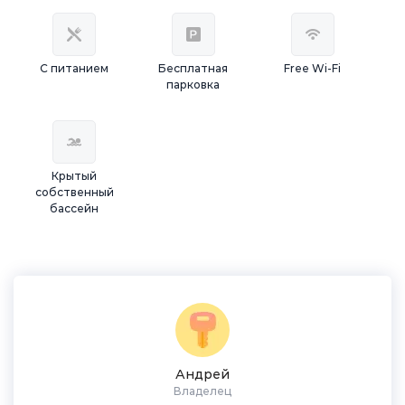
С питанием
Бесплатная
Free Wi-Fi
парковка
Крытый
собственный
бассейн
Андрей
Владелец