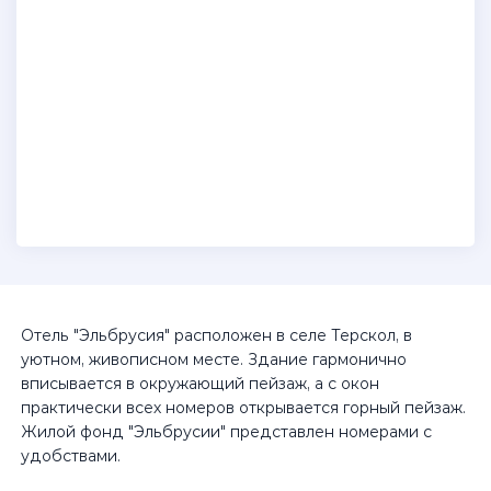
Отель "Эльбрусия" расположен в селе Терскол, в
уютном, живописном месте. Здание гармонично
вписывается в окружающий пейзаж, а с окон
практически всех номеров открывается горный пейзаж.
Жилой фонд "Эльбрусии" представлен номерами с
удобствами.