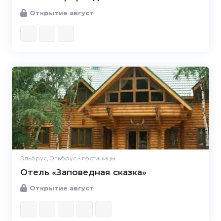
Открытие август
Эльбрус, Эльбрус - гостиницы
Отель «Заповедная сказка»
Открытие август