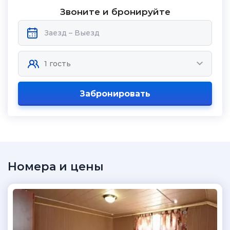
Звоните и бронируйте
Забронировать
Номера и цены