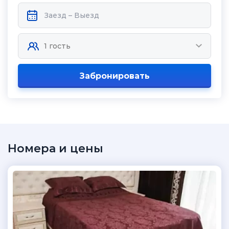
Забронировать
Номера и цены