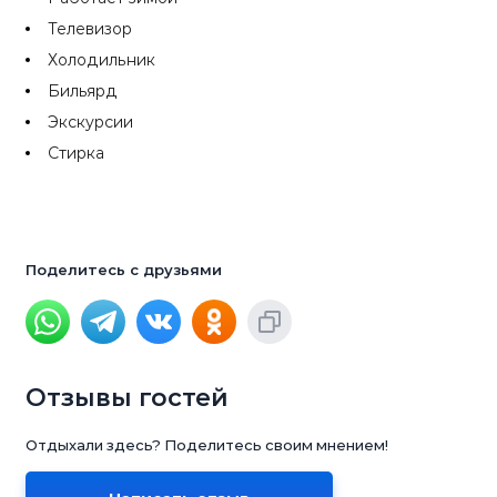
Телевизор
Холодильник
Бильярд
Экскурсии
Стирка
Поделитесь с друзьями
Отзывы гостей
Отдыхали здесь? Поделитесь своим мнением!