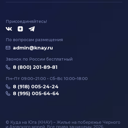
Присоединяйтесь!
По вопросам размещения
admin@knay.ru
Звонок по России бесплатный
8 (800) 201-89-81
Пн–Пт 09:00–21:00 • Сб–Вс 10:00–18:00
8 (918) 005-24-24
8 (995) 005-64-64
© Куда на Юга (КНАУ) – Жилье на побережье Черного
и Азовского морей. Все права защищены, 2026