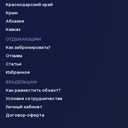
Краснодарский край
Крым
Абхазия
Кавказ
ОТДЫХАЮЩИМ
Как забронировать?
Отзывы
Статьи
Избранное
ВЛАДЕЛЬЦАМ
Как разместить объект?
Условия сотрудничества
Личный кабинет
Договор-оферта