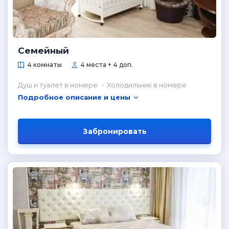
Семейный
4 комнаты
4 места + 4 доп.
Душ и туалет в номере
Холодильник в номере
Подробное описание и цены
Забронировать