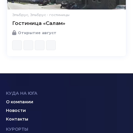
Эльбрус, Эльбрус - гостиницы
Гостиница «Салам»
Открытие август
КУДА НА ЮГА
О компании
Новости
Контакты
КУРОРТЫ