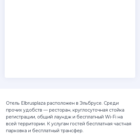
Отель Elbrusplaza расположен в Эльбрусе. Среди
прочих удобств — ресторан, круглосуточная стойка
регистрации, общий лаундж и бесплатный Wi-Fi на
всей территории. К услугам гостей бесплатная частная
парковка и бесплатный трансфер.