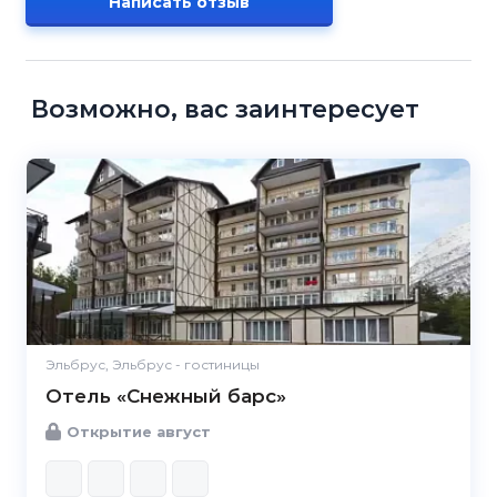
Написать отзыв
Возможно, вас заинтересует
Эльбрус, Эльбрус - гостиницы
Отель «Снежный барс»
Открытие август