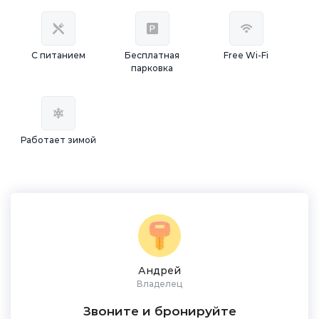
С питанием
Бесплатная
Free Wi-Fi
парковка
Работает зимой
Андрей
Владелец
Звоните и бронируйте