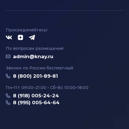
Присоединяйтесь!
По вопросам размещения
admin@knay.ru
Звонок по России бесплатный
8 (800) 201-89-81
Пн–Пт 09:00–21:00 • Сб–Вс 10:00–18:00
8 (918) 005-24-24
8 (995) 005-64-64