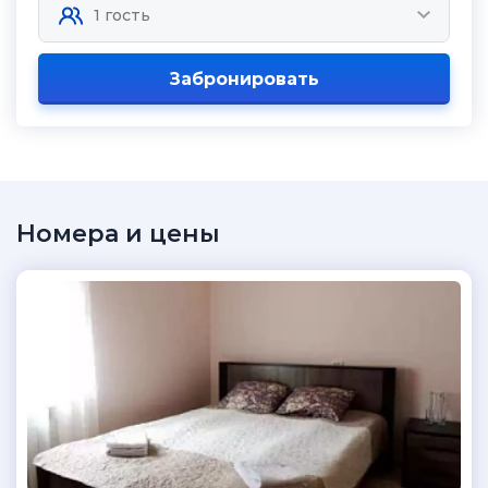
Забронировать
Номера и цены