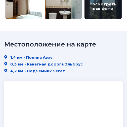
Посмотреть
все фото
Местоположение на карте
1,4 км • Поляна Азау
0,3 км • Канатная дорога Эльбрус
4,2 км • Подъемник Чегет