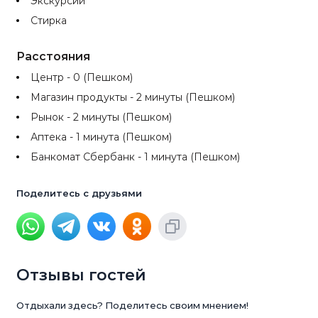
Экскурсии
Стирка
Расстояния
Центр - 0 (Пешком)
Магазин продукты - 2 минуты (Пешком)
Рынок - 2 минуты (Пешком)
Аптека - 1 минута (Пешком)
Банкомат Сбербанк - 1 минута (Пешком)
Поделитесь с друзьями
Отзывы гостей
Отдыхали здесь? Поделитесь своим мнением!