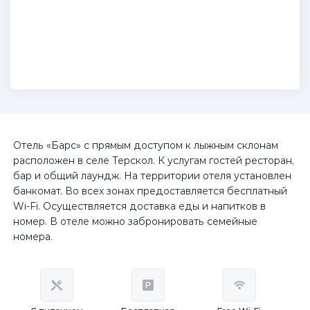
Отель «Барс» с прямым доступом к лыжным склонам
расположен в селе Терскол. К услугам гостей ресторан,
бар и общий лаундж. На территории отеля установлен
банкомат. Во всех зонах предоставляется бесплатный
Wi-Fi. Осуществляется доставка еды и напитков в
номер. В отеле можно забронировать семейные
номера.