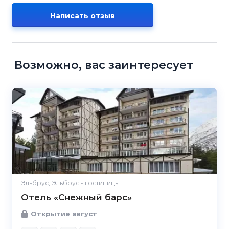
Написать отзыв
Возможно, вас заинтересует
Эльбрус, Эльбрус - гостиницы
Отель «Снежный барс»
Открытие август