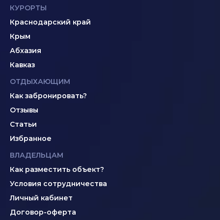
КУРОРТЫ
Краснодарский край
Крым
Абхазия
Кавказ
ОТДЫХАЮЩИМ
Как забронировать?
Отзывы
Статьи
Избранное
ВЛАДЕЛЬЦАМ
Как разместить объект?
Условия сотрудничества
Личный кабинет
Договор-оферта