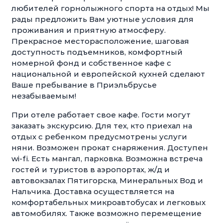
любителей горнолыжного спорта на отдых! Мы
рады предложить Вам уютные условия для
проживания и приятную атмосферу.
Прекрасное месторасположение, шаговая
доступность подъемников, комфортный
номерной фонд и собственное кафе с
национальной и европейской кухней сделают
Ваше пребывание в Приэльбрусье
незабываемым!
При отеле работает свое кафе. Гости могут
заказать экскурсию. Для тех, кто приехал на
отдых с ребенком предусмотрены услуги
няни. Возможен прокат снаряжения. Доступен
wi-fi. Есть мангал, парковка. Возможна встреча
гостей и туристов в аэропортах, ж/д и
автовокзалах Пятигорска, Минеральных Вод и
Нальчика. Доставка осуществляется на
комфортабельных микроавтобусах и легковых
автомобилях. Также возможно перемещение