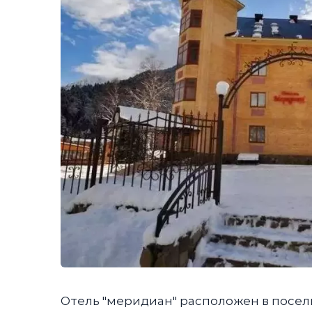
Отель "меридиан" расположен в поселк