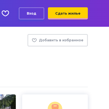
Вход
Сдать жилье
Добавить в избранное