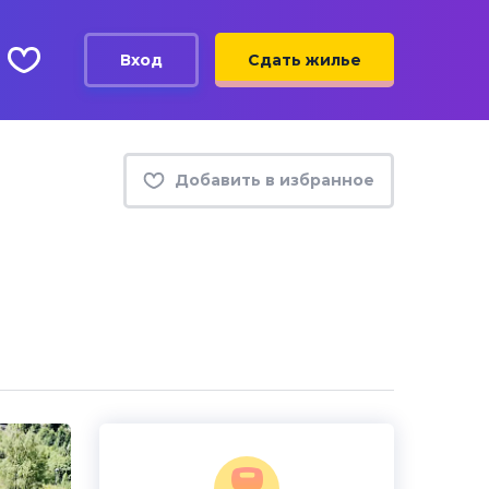
Вход
Сдать жилье
Добавить в избранное