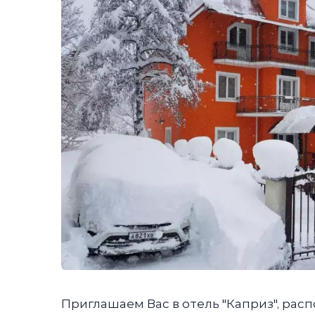
Приглашаем Вас в отель "Каприз", рас