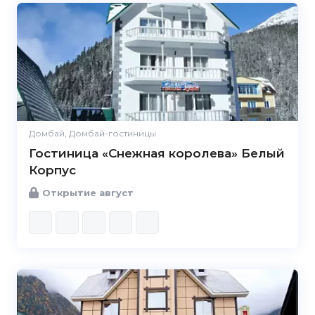
Домбай, Домбай-гостиницы
Гостиница «Снежная королева» Белый
Корпус
Открытие август