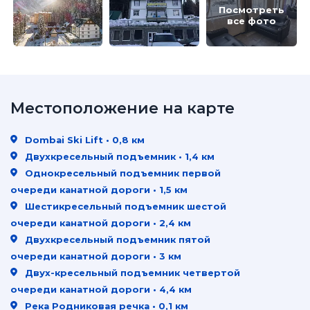
Посмотреть
все фото
Местоположение на карте
Dombai Ski Lift • 0,8 км
Двухкресельный подъемник • 1,4 км
Однокресельный подъемник первой
очереди канатной дороги • 1,5 км
Шестикресельный подъемник шестой
очереди канатной дороги • 2,4 км
Двухкресельный подъемник пятой
очереди канатной дороги • 3 км
Двух-кресельный подъемник четвертой
очереди канатной дороги • 4,4 км
Река Родниковая речка • 0,1 км