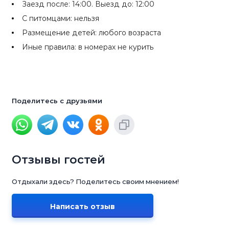
Заезд после: 14:00. Выезд до: 12:00
С питомцами: нельзя
Размещение детей: любого возраста
Иные правила: в номерах не курить
Поделитесь с друзьями
Отзывы гостей
Отдыхали здесь? Поделитесь своим мнением!
Написать отзыв