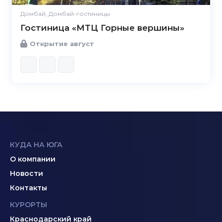
Домбай, Домбай-гостиницы
Гостиница «МТЦ Горные вершины»
Открытие август
КУДА НА ЮГА
О компании
Новости
Контакты
КУРОРТЫ
Краснодарский край