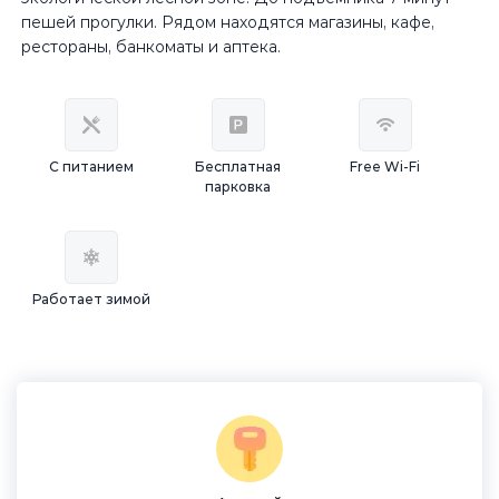
пешей прогулки. Рядом находятся магазины, кафе,
рестораны, банкоматы и аптека.
С питанием
Бесплатная
Free Wi-Fi
парковка
Работает зимой