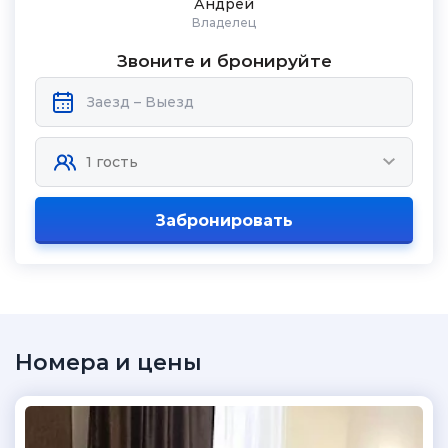
Андрей
Владелец
Звоните и бронируйте
Забронировать
Номера и цены