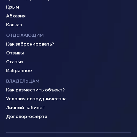
Крым
Абхазия
Кавказ
ОТДЫХАЮЩИМ
Как забронировать?
Отзывы
Статьи
Избранное
ВЛАДЕЛЬЦАМ
Как разместить объект?
Условия сотрудничества
Личный кабинет
Договор-оферта