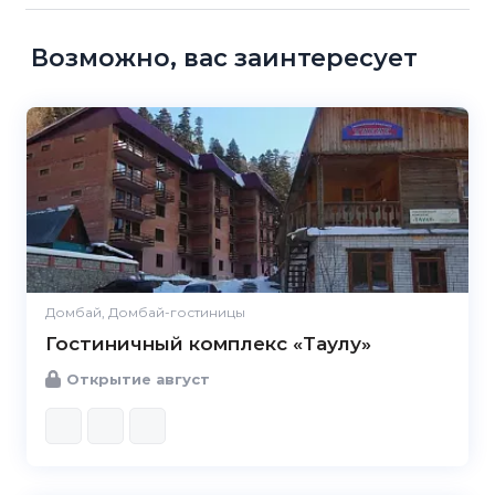
Возможно, вас заинтересует
Домбай, Домбай-гостиницы
Гостиничный комплекс «Таулу»
Открытие август