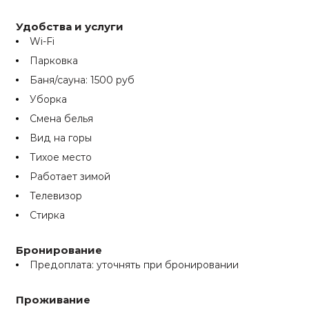
Удобства и услуги
Wi-Fi
Парковка
Баня/сауна: 1500 руб
Уборка
Смена белья
Вид на горы
Тихое место
Работает зимой
Телевизор
Стирка
Бронирование
Предоплата: уточнять при бронировании
Проживание