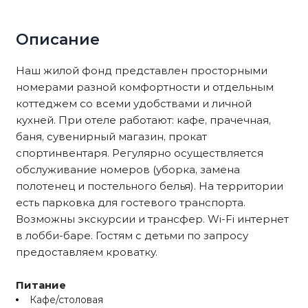
Описание
Наш жилой фонд представлен просторными
номерами разной комфортности и отдельным
коттеджем со всеми удобствами и личной
кухней. При отеле работают: кафе, прачечная,
баня, сувенирный магазин, прокат
спортинвентаря. Регулярно осуществляется
обслуживание номеров (уборка, замена
полотенец и постельного белья). На территории
есть парковка для гостевого транспорта.
Возможны экскурсии и трансфер. Wi-Fi интернет
в лобби-баре. Гостям с детьми по запросу
предоставляем кроватку.
Питание
Кафе/столовая