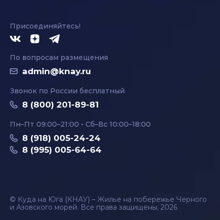
Присоединяйтесь!
По вопросам размещения
admin@knay.ru
Звонок по России бесплатный
8 (800) 201-89-81
Пн–Пт 09:00–21:00 • Сб–Вс 10:00–18:00
8 (918) 005-24-24
8 (995) 005-64-64
© Куда на Юга (КНАУ) – Жилье на побережье Черного
и Азовского морей. Все права защищены, 2026