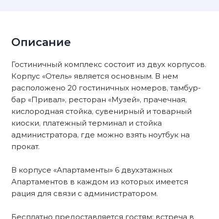
Описание
Гостиничный комплекс состоит из двух корпусов.
Корпус «Отель» является основным. В нем
расположено 20 гостиничных номеров, тамбур-
бар «Привал», ресторан «Музей», прачечная,
кислородная стойка, сувенирный и товарный
киоски, платежный терминал и стойка
администратора, где можно взять ноутбук на
прокат.
В корпусе «Апартаменты» 6 двухэтажных
Апартаментов в каждом из которых имеется
рация для связи с администратором.
Бесплатно предоставляется гостям: встреча в