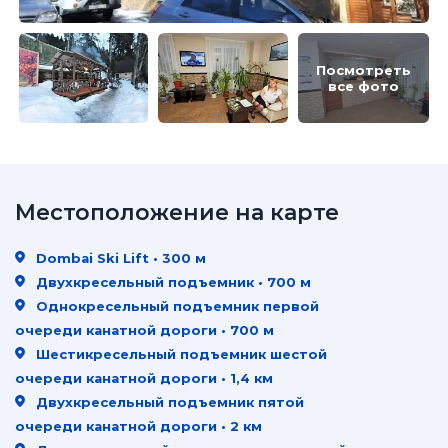
Посмотреть
все фото
Местоположение на карте
Dombai Ski Lift • 300 м
Двухкресельный подъемник • 700 м
Однокресельный подъемник первой
очереди канатной дороги • 700 м
Шестикресельный подъемник шестой
очереди канатной дороги • 1,4 км
Двухкресельный подъемник пятой
очереди канатной дороги • 2 км