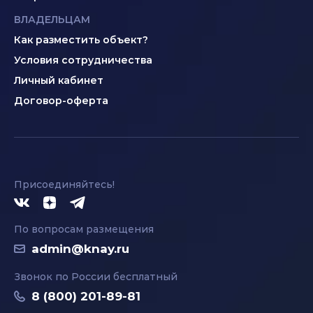
ВЛАДЕЛЬЦАМ
Как разместить объект?
Условия сотрудничества
Личный кабинет
Договор-оферта
Присоединяйтесь!
По вопросам размещения
admin@knay.ru
Звонок по России бесплатный
8 (800) 201-89-81