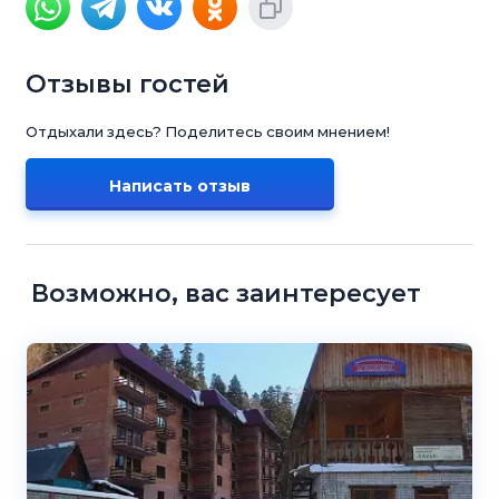
Отзывы гостей
Отдыхали здесь? Поделитесь своим мнением!
Написать отзыв
Возможно, вас заинтересует