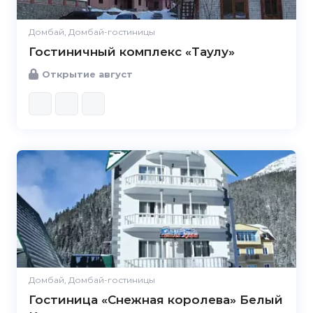
Домбай, Домбай-гостиницы
Гостиничный комплекс «Таулу»
Открытие август
Домбай, Домбай-гостиницы
Гостиница «Снежная королева» Белый