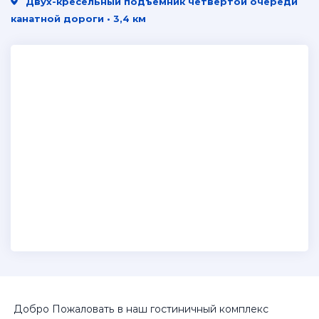
Двух-кресельный подъемник четвертой очереди
канатной дороги • 3,4 км
Добро Пожаловать в наш гостиничный комплекс