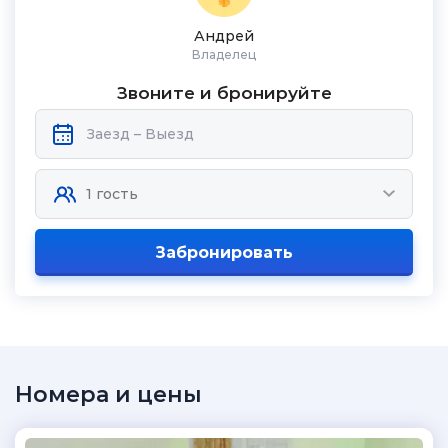
Андрей
Владелец
Звоните и бронируйте
Забронировать
Номера и цены