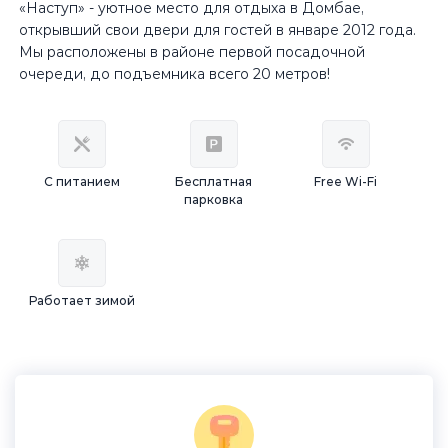
«Наступ» - уютное место для отдыха в Домбае,
открывший свои двери для гостей в январе 2012 года.
Мы расположены в районе первой посадочной
очереди, до подъемника всего 20 метров!
С питанием
Бесплатная
Free Wi-Fi
парковка
Работает зимой