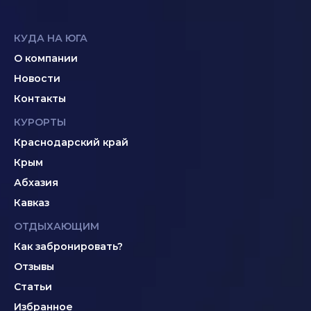
КУДА НА ЮГА
О компании
Новости
Контакты
КУРОРТЫ
Краснодарский край
Крым
Абхазия
Кавказ
ОТДЫХАЮЩИМ
Как забронировать?
Отзывы
Статьи
Избранное