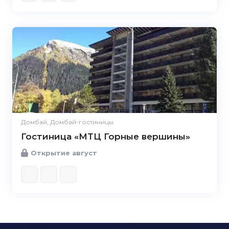
Домбай, Домбай-гостиницы
Гостиница «МТЦ Горные вершины»
Открытие август