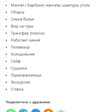
Мангал / Барбекю: мангалы, шампура, уголь
Уборка
Смена белья
Вид на горы
Трансфер (платно)
Работает зимой
Телевизор
Холодильник
Сейф
Сушилка
Лыжехранилище
Экскурсии
Стирка
Поделитесь с друзьями