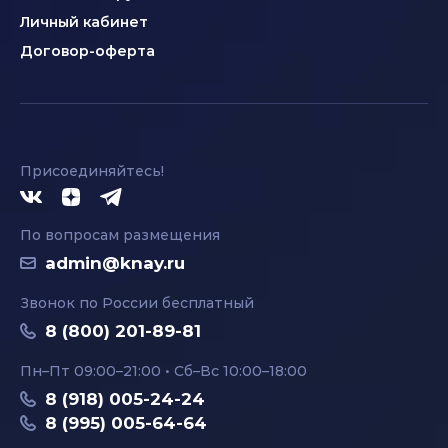
Личный кабинет
Договор-оферта
Присоединяйтесь!
По вопросам размещения
admin@knay.ru
Звонок по России бесплатный
8 (800) 201-89-81
Пн–Пт 09:00–21:00 • Сб–Вс 10:00–18:00
8 (918) 005-24-24
8 (995) 005-64-64