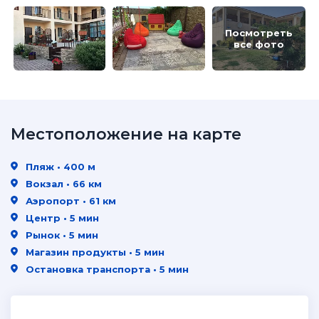
Посмотреть
все фото
Местоположение на карте
Пляж • 400 м
Вокзал • 66 км
Аэропорт • 61 км
Центр • 5 мин
Рынок • 5 мин
Магазин продукты • 5 мин
Остановка транспорта • 5 мин