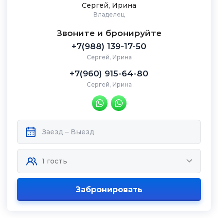
Сергей, Ирина
Владелец
Звоните и бронируйте
+7(988) 139-17-50
Сергей, Ирина
+7(960) 915-64-80
Сергей, Ирина
Забронировать