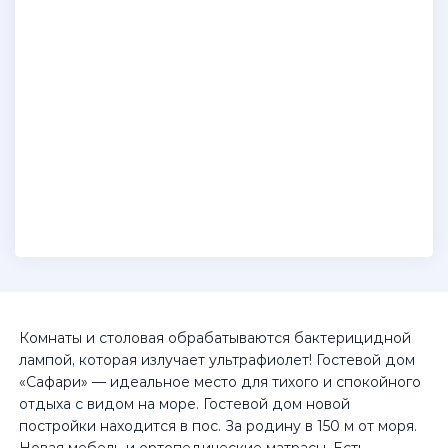
Комнаты и столовая обрабатываются бактерицидной
лампой, которая излучает ультрафиолет! Гостевой дом
«Сафари» — идеальное место для тихого и спокойного
отдыха с видом на море. Гостевой дом новой
постройки находится в пос. За родину в 150 м от моря.