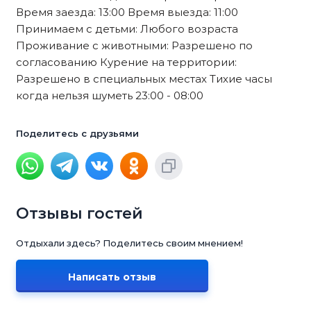
Время заезда: 13:00 Время выезда: 11:00
Принимаем с детьми: Любого возраста
Проживание с животными: Разрешено по
согласованию Курение на территории:
Разрешено в специальных местах Тихие часы
когда нельзя шуметь 23:00 - 08:00
Поделитесь с друзьями
Отзывы гостей
Отдыхали здесь? Поделитесь своим мнением!
Написать отзыв