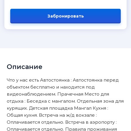
Забронировать
Описание
Что у нас есть Автостоянка : Автостоянка перед
объектом бесплатно и находится под
видеонаблюдением. Прачечная Место для
отдыха : Беседка с мангалом. Отдельная зона для
курящих. Детская площадка Мангал Кухня :
Общая кухня. Встреча на ж/д вокзале :
Оплачивается отдельно. Встреча в аэропорту :
Оплачивается отдельно. Правила проживания