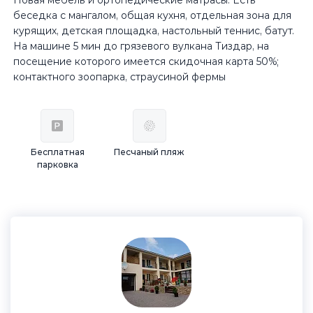
Новая мебель и ортопедические матрасы. Есть
беседка с мангалом, общая кухня, отдельная зона для
курящих, детская площадка, настольный теннис, батут.
На машине 5 мин до грязевого вулкана Тиздар, на
посещение которого имеется скидочная карта 50%;
контактного зоопарка, страусиной фермы
Бесплатная
Песчаный пляж
парковка