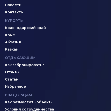
Новости
Контакты
КУРОРТЫ
Краснодарский край
Крым
Абхазия
Кавказ
ОТДЫХАЮЩИМ
Как забронировать?
Отзывы
Статьи
Избранное
ВЛАДЕЛЬЦАМ
Как разместить объект?
Условия сотрудничества