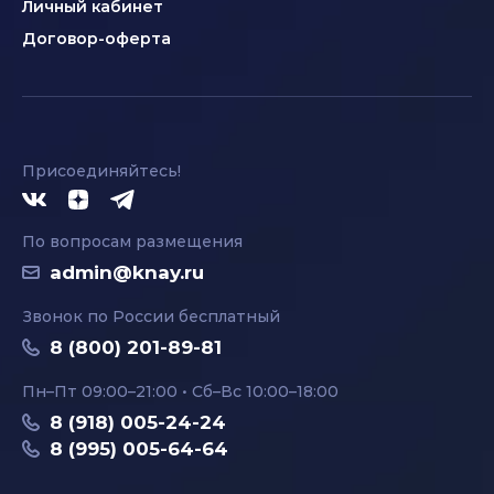
Личный кабинет
Договор-оферта
Присоединяйтесь!
По вопросам размещения
admin@knay.ru
Звонок по России бесплатный
8 (800) 201-89-81
Пн–Пт 09:00–21:00 • Сб–Вс 10:00–18:00
8 (918) 005-24-24
8 (995) 005-64-64