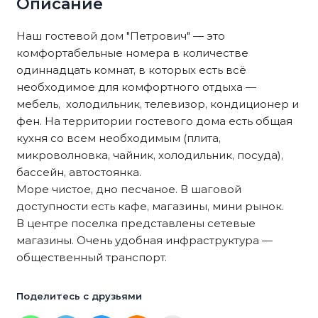
Описание
Наш гостевой дом "Петрович" — это
комфортабельные номера в количестве
одиннадцать комнат, в которых есть всё
необходимое для комфортного отдыха —
мебель, холодильник, телевизор, кондиционер и
фен. На территории гостевого дома есть общая
кухня со всем необходимым (плита,
микроволновка, чайник, холодильник, посуда),
бассейн, автостоянка.
Море чистое, дно песчаное. В шаговой
доступности есть кафе, магазины, мини рынок.
В центре поселка представлены сетевые
магазины. Очень удобная инфраструктура —
общественный транспорт.
Поделитесь с друзьями