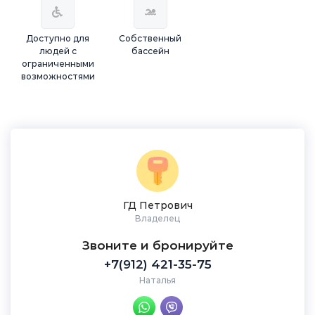
Доступно для
Собственный
людей с
бассейн
ограниченными
возможностями
ГД Петрович
Владелец
Звоните и бронируйте
+7(912) 421-35-75
Наталья