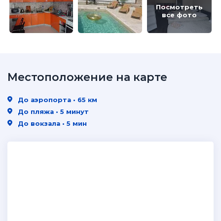
Посмотреть
все фото
Местоположение на карте
До аэропорта • 65 км
До пляжа • 5 минут
До вокзала • 5 мин