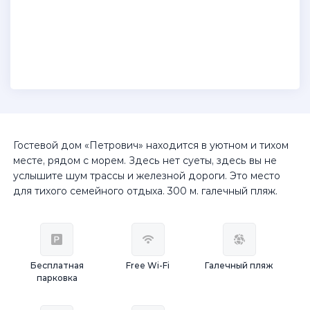
Гостевой дом «Петрович» находится в уютном и тихом
месте, рядом с морем. Здесь нет суеты, здесь вы не
услышите шум трассы и железной дороги. Это место
для тихого семейного отдыха. 300 м. галечный пляж.
Бесплатная
Free Wi-Fi
Галечный пляж
парковка