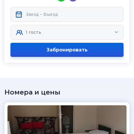
Забронировать
Номера и цены