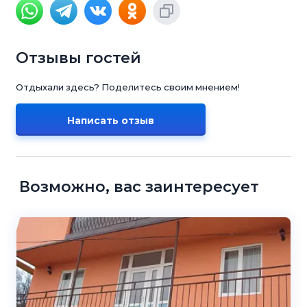
Отзывы гостей
Отдыхали здесь? Поделитесь своим мнением!
Написать отзыв
Возможно, вас заинтересует