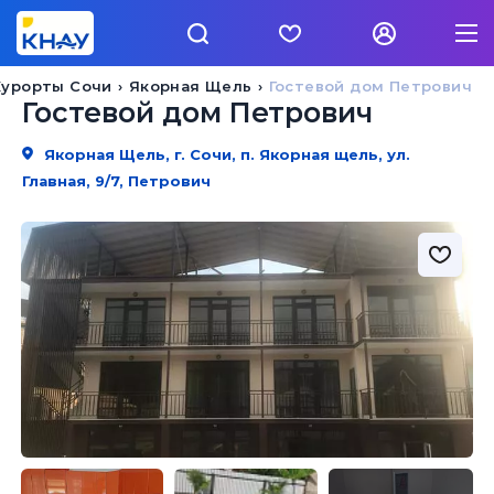
Курорты Сочи
Якорная Щель
Гостевой дом Петрович
Гостевой дом Петрович
Якорная Щель, г. Сочи, п. Якорная щель, ул.
Главная, 9/7, Петрович