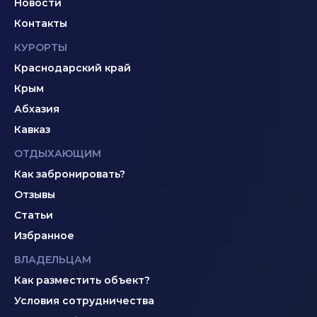
Новости
Контакты
КУРОРТЫ
Краснодарский край
Крым
Абхазия
Кавказ
ОТДЫХАЮЩИМ
Как забронировать?
Отзывы
Статьи
Избранное
ВЛАДЕЛЬЦАМ
Как разместить объект?
Условия сотрудничества