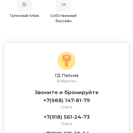
Галечный пляж
Собственный
бассейн
ГД Пальма
Владелец
Звоните и бронируйте
+7(988) 147-81-79
Ольга
+7(918) 561-24-73
Ольга