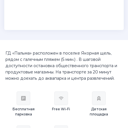
ГД «Пальма» расположен в поселке Якорная щель,
рядом с галечным пляжем (5 мин.) . В шаговой
доступности остановка общественного транспорта и
продуктовые магазины. На транспорте за 20 минут
можно доехать до аквапарка и центра развлечений.
Бесплатная
Free Wi-Fi
Детская
парковка
площадка