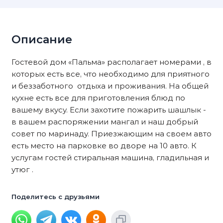
Описание
Гостевой дом «Пальма» располагает номерами , в
которых есть все, что необходимо для приятного
и беззаботного отдыха и проживания. На общей
кухне есть все для приготовления блюд по
вашему вкусу. Если захотите пожарить шашлык -
в вашем распоряжении мангал и наш добрый
совет по маринаду. Приезжающим на своем авто
есть место на парковке во дворе на 10 авто. К
услугам гостей стиральная машина, гладильная и
утюг .
Поделитесь с друзьями