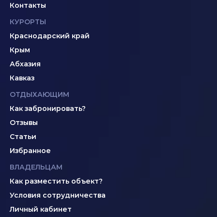
Контакты
КУРОРТЫ
Краснодарский край
Крым
Абхазия
Кавказ
ОТДЫХАЮЩИМ
Как забронировать?
Отзывы
Статьи
Избранное
ВЛАДЕЛЬЦАМ
Как разместить объект?
Условия сотрудничества
Личный кабинет