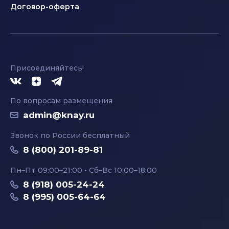
Договор-оферта
Присоединяйтесь!
По вопросам размещения
admin@knay.ru
Звонок по России бесплатный
8 (800) 201-89-81
Пн–Пт 09:00–21:00 • Сб–Вс 10:00–18:00
8 (918) 005-24-24
8 (995) 005-64-64