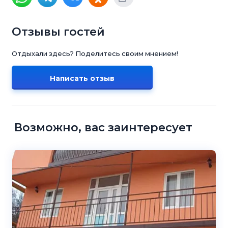
Отзывы гостей
Отдыхали здесь? Поделитесь своим мнением!
Написать отзыв
Возможно, вас заинтересует