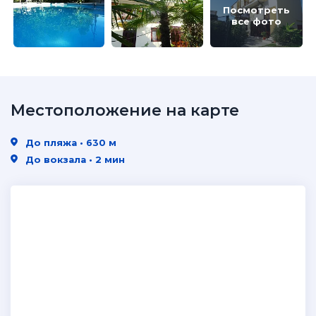
Посмотреть
все фото
Местоположение на карте
До пляжа • 630 м
До вокзала • 2 мин