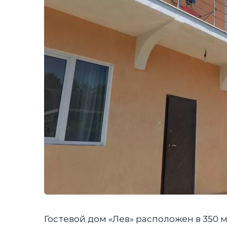
Гостевой дом «Лев» расположен в 350 ме