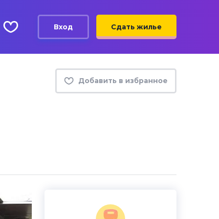
Вход
Сдать жилье
Добавить в избранное