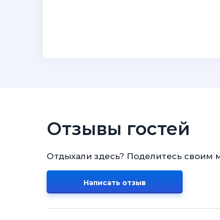
Отзывы гостей
Отдыхали здесь? Поделитесь своим 
Написать отзыв