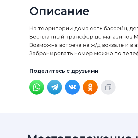
Описание
На территории дома есть бассейн, де
Бесплатный трансфер до магазинов Ма
Возможна встреча на ж/д вокзале и в 
Забронировать номер можно по телеф
Поделитесь с друзьями