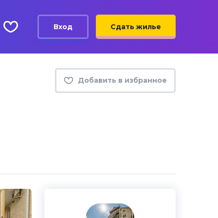
Вход
Сдать жилье
Добавить в избранное