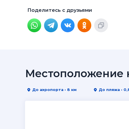
Поделитесь с друзьями
Местоположение н
До аэропорта • 8 км
До пляжа • 0,