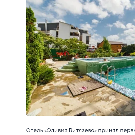
Отель «Оливия Витязево» принял первы