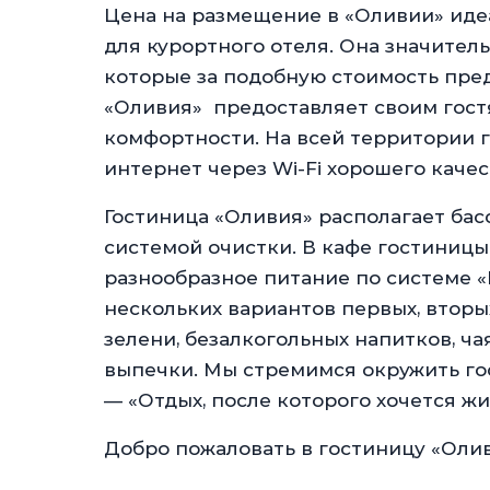
Цена на размещение в «Оливии» иде
для курортного отеля. Она значител
которые за подобную стоимость пред
«Оливия» предоставляет своим гост
комфортности. На всей территории 
интернет через Wi-Fi хорошего качес
Гостиница «Оливия» располагает ба
системой очистки. В кафе гостиницы 
разнообразное питание по системе «
нескольких вариантов первых, вторы
зелени, безалкогольных напитков, ча
выпечки. Мы стремимся окружить го
— «Отдых, после которого хочется жи
Добро пожаловать в гостиницу «Олив