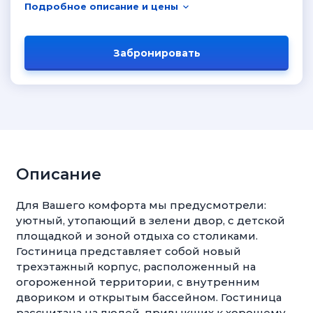
Подробное описание и цены
Забронировать
Описание
Для Вашего комфорта мы предусмотрели:
уютный, утопающий в зелени двор, с детской
площадкой и зоной отдыха со столиками.
Гостиница представляет собой новый
трехэтажный корпус, расположенный на
огороженной территории, с внутренним
двориком и открытым бассейном. Гостиница
рассчитана на людей, привыкших к хорошему