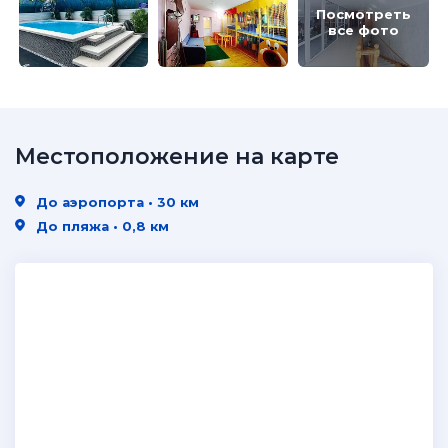
Посмотреть
все фото
Местоположение на карте
До аэропорта • 30 км
До пляжа • 0,8 км