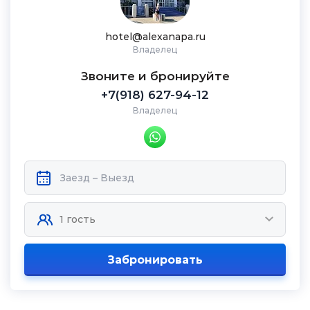
hotel@alexanapa.ru
Владелец
Звоните и бронируйте
+7(918) 627-94-12
Владелец
Забронировать