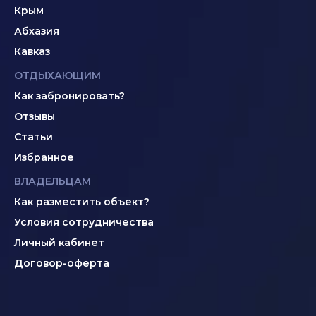
Крым
Абхазия
Кавказ
ОТДЫХАЮЩИМ
Как забронировать?
Отзывы
Статьи
Избранное
ВЛАДЕЛЬЦАМ
Как разместить объект?
Условия сотрудничества
Личный кабинет
Договор-оферта