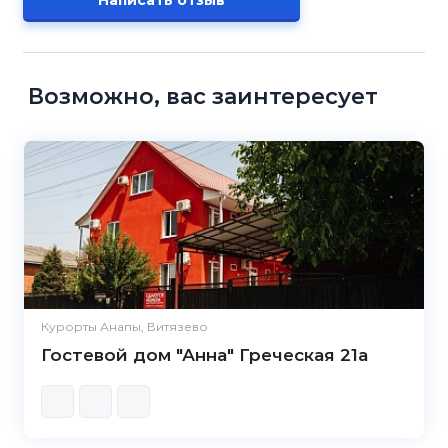
Написать отзыв
Возможно, вас заинтересует
Курорты Анапы, Витязево
Гостевой дом "Анна" Греческая 21а