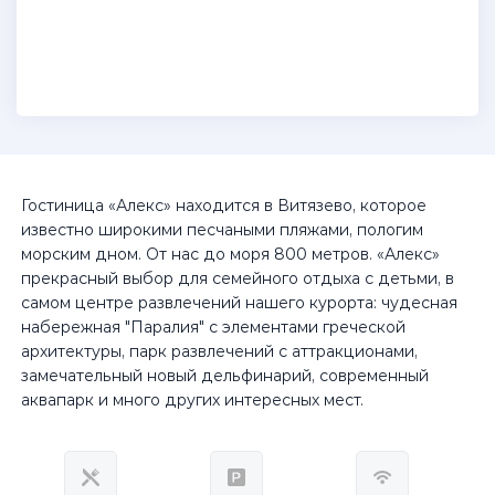
Гостиница «Алекс» находится в Витязево, которое
известно широкими песчаными пляжами, пологим
морским дном. От нас до моря 800 метров. «Алекс»
прекрасный выбор для семейного отдыха с детьми, в
самом центре развлечений нашего курорта: чудесная
набережная "Паралия" с элементами греческой
архитектуры, парк развлечений с аттракционами,
замечательный новый дельфинарий, современный
аквапарк и много других интересных мест.