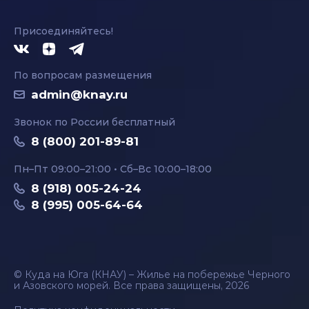
Присоединяйтесь!
По вопросам размещения
admin@knay.ru
Звонок по России бесплатный
8 (800) 201-89-81
Пн–Пт 09:00–21:00 • Сб–Вс 10:00–18:00
8 (918) 005-24-24
8 (995) 005-64-64
© Куда на Юга (КНАУ) – Жилье на побережье Черного
и Азовского морей. Все права защищены, 2026