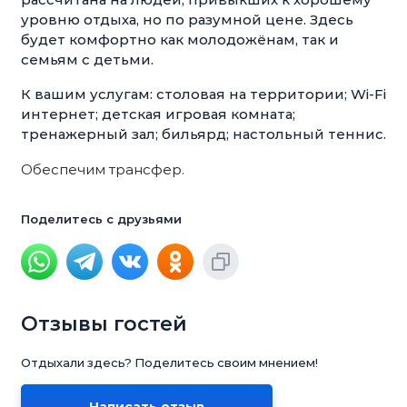
уровню отдыха, но по разумной цене. Здесь
будет комфортно как молодожёнам, так и
семьям с детьми.
К вашим услугам: столовая на территории; Wi-Fi
интернет; детская игровая комната;
тренажерный зал; бильярд; настольный теннис.
Обеспечим трансфер.
Поделитесь с друзьями
Отзывы гостей
Отдыхали здесь? Поделитесь своим мнением!