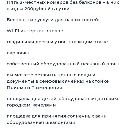
Пять 2-местных номеров без балконов – в них
скидка 200рублей в сутки.
Бесплатные услуги для наших гостей:
WI-FI интернет в холле
гладильная доска и утюг на каждом этаже
парковка
собственный оборудованный песчаный пляж
вы можете оставить ценные вещи и
документы в сейфовых ячейках на стойке
Приема и Размещения
площадка для детей, оборудованная детским
городком, качелями
площадка для принятия солнечных ванн,
оборудованная шезлонгами