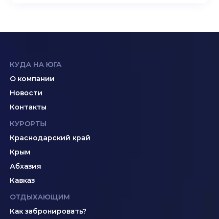
КУДА НА ЮГА
О компании
Новости
Контакты
КУРОРТЫ
Краснодарский край
Крым
Абхазия
Кавказ
ОТДЫХАЮЩИМ
Как забронировать?