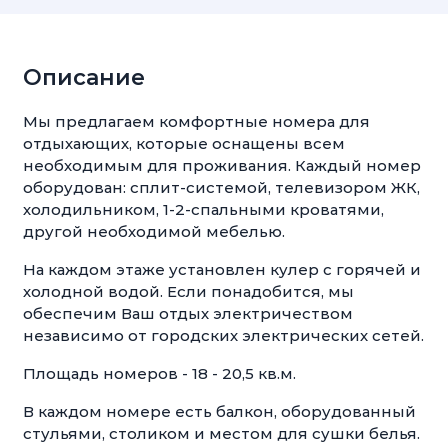
Описание
Мы предлагаем комфортные номера для
отдыхающих, которые оснащены всем
необходимым для проживания. Каждый номер
оборудован: сплит-системой, телевизором ЖК,
холодильником, 1-2-спальными кроватями,
другой необходимой мебелью.
На каждом этаже установлен кулер с горячей и
холодной водой. Если понадобится, мы
обеспечим Ваш отдых электричеством
независимо от городских электрических сетей.
Площадь номеров - 18 - 20,5 кв.м.
В каждом номере есть балкон, оборудованный
стульями, столиком и местом для сушки белья.