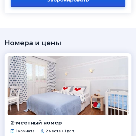
Номера и цены
2-местный номер
1 комната
2 места + 1 доп.