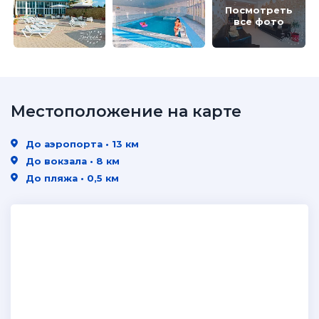
Посмотреть
все фото
Местоположение на карте
До аэропорта • 13 км
До вокзала • 8 км
До пляжа • 0,5 км