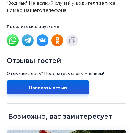
"Зодиак". На всякий случай у водителя записан
номер Вашего телефона.
Поделитесь с друзьями
Отзывы гостей
Отдыхали здесь? Поделитесь своим мнением!
Написать отзыв
Возможно, вас заинтересует