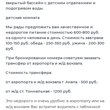
закрытый бассейн с детским отделением и
подогревом воды
детская комната
Мы рады предложить вам качественное и
недорогое питание стоимостью 600-800 руб.
на одного человека в день. Стоимость завтрака:
100-150 руб.; обеда - 250-350 руб., ужина - 200-300
руб.
При бронировании номера советуем заказать
трансфер от аэропорта и ж/д вокзала.
Стоимость трансфера:
от аэропорта и ж/д вокзала г. Анапа - 500 руб.;
от ж/д ст. Тоннельная - 1200 руб.
Это недорого и очень удобно: в аэропорту или на
ж/д вокзале Вас встретит водитель с табличкой