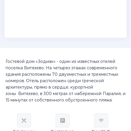
Гостевой дом «Зодиак» - один из известных отелей
поселка Витязево. На четырех этажах современного
здания расположены 70 двухместных и трехместных
номеров. Отель расположен среди греческой
архитектуры, прямо в сердце, курортной
зоны Витязево, в 300 метрах от набережной Паралия, и
15 минутах от собственного обустроенного пляжа.