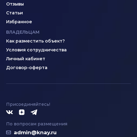
Отзывы
Статьи
Избранное
ВЛАДЕЛЬЦАМ
Как разместить объект?
Условия сотрудничества
Личный кабинет
Договор-оферта
Присоединяйтесь!
По вопросам размещения
admin@knay.ru