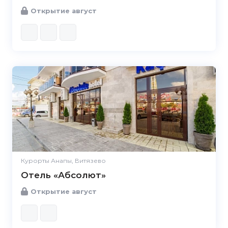
Открытие август
Курорты Анапы, Витязево
Отель «Абсолют»
Открытие август