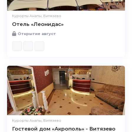
Курорты Анапы, Витязево
Отель «Леонидас»
Открытие август
Курорты Анапы, Витязево
Гостевой дом «Акрополь» - Витязево