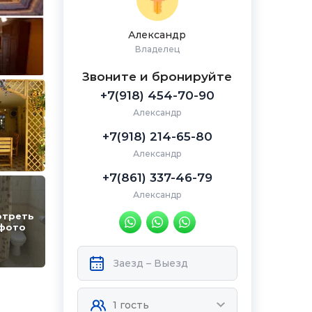
Александр
Владелец
Звоните и бронируйте
+7(918) 454-70-90
Александр
+7(918) 214-65-80
Александр
+7(861) 337-46-79
Александр
отреть
 фото