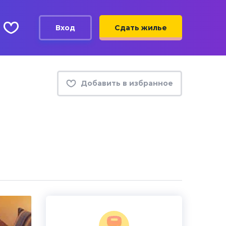
Вход
Сдать жилье
Добавить в избранное