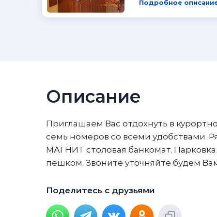
Подробное описание
Описание
Приглашаем Вас отдохнуть в курортн
семь номеров со всеми удобствами. Р
МАГНИТ столовая банкомат. Парковка 
пешком. Звоните уточняйте будем Вам
Поделитесь с друзьями