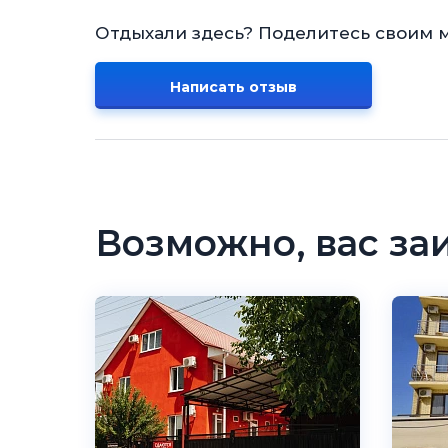
Отдыхали здесь? Поделитесь своим 
Написать отзыв
Возможно, вас за