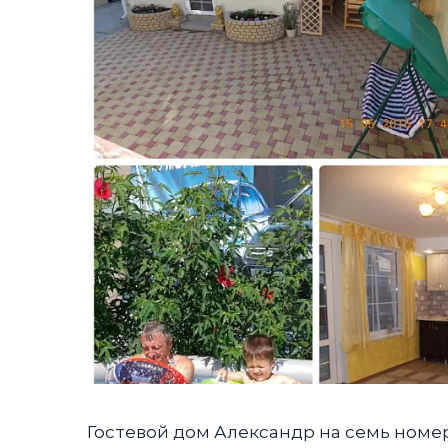
Гостевой дом Александр на семь номер