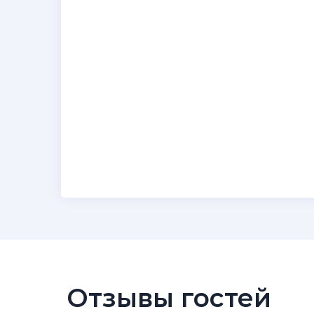
Отзывы гостей