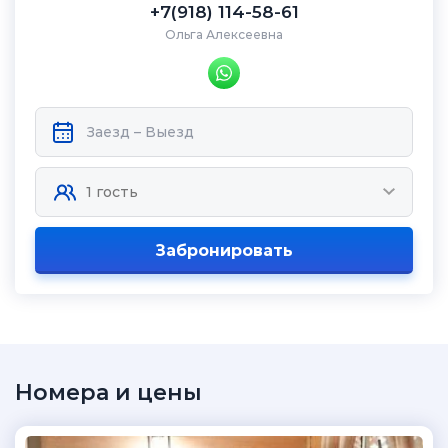
+7(918) 114-58-61
Ольга Алексеевна
Забронировать
Номера и цены