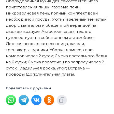
Оборудованная кухня для самостоятельного
приготовления пищи, газовые печи,
микроволновая печь, полный комплект всей
необходимой посуды; Уютный зелёный тенистый
двор с мангалом и обеденной верандой на
свежем воздухе; Автостоянка для тех, кто
путешествует на собственном автомобиле;
Детская площадка: песочница, качели,
тренажеры, турники; Уборка домиков или
номеров через 2 суток; Смена постельного белья
на 6 сутки; Смена полотенец по запросу через 2
суток; Гладильная доска, утюг; Встреча —
проводы (дополнительная плата).
Поделитесь с друзьями