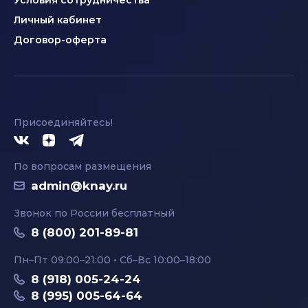
Условия сотрудничества
Личный кабинет
Договор-оферта
Присоединяйтесь!
По вопросам размещения
admin@knay.ru
Звонок по России бесплатный
8 (800) 201-89-81
Пн–Пт 09:00–21:00 • Сб–Вс 10:00–18:00
8 (918) 005-24-24
8 (995) 005-64-64