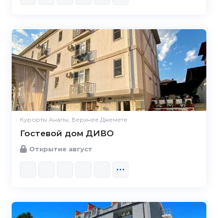
Курорты Анапы, Верхнее Джемете
Гостевой дом ДИВО
Открытие август