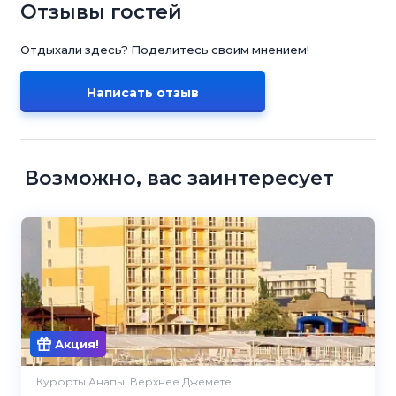
Отзывы гостей
Отдыхали здесь? Поделитесь своим мнением!
Написать отзыв
Возможно, вас заинтересует
Акция!
Курорты Анапы, Верхнее Джемете