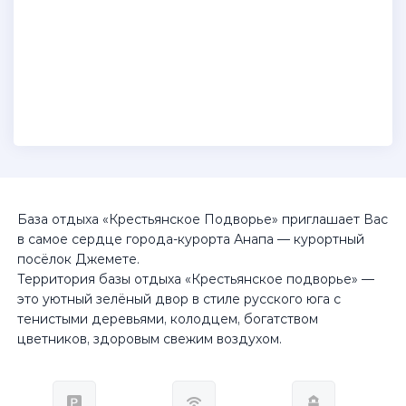
База отдыха «Крестьянское Подворье» приглашает Вас
в самое сердце города-курорта Анапа — курортный
посёлок Джемете.
Территория базы отдыха «Крестьянское подворье» —
это уютный зелёный двор в стиле русского юга с
тенистыми деревьями, колодцем, богатством
цветников, здоровым свежим воздухом.