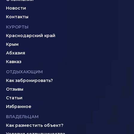
Новости
Контакты
КУРОРТЫ
Краснодарский край
Крым
Абхазия
Кавказ
ОТДЫХАЮЩИМ
Как забронировать?
Отзывы
Статьи
Избранное
ВЛАДЕЛЬЦАМ
Как разместить объект?