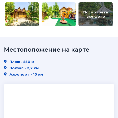
Посмотреть
все фото
Местоположение на карте
Пляж • 550 м
Вокзал • 2,2 км
Аэропорт • 10 км