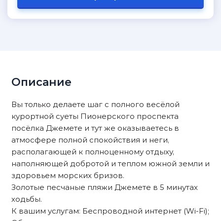
Описание
Вы только делаете шаг с полного весёлой
курортной суеты Пионерского проспекта
посёлка Джемете и тут же оказываетесь в
атмосфере полной спокойствия и неги,
располагающей к полноценному отдыху,
наполняющей добротой и теплом южной земли и
здоровьем морских бризов.
Золотые песчаные пляжи Джемете в 5 минутах
ходьбы.
К вашим услугам: Беспроводной интернет (Wi-Fi);