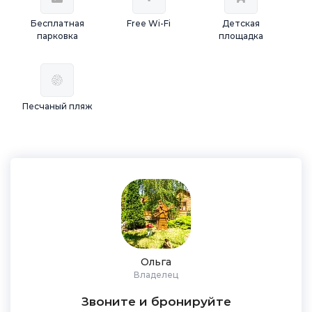
Бесплатная
Free Wi-Fi
Детская
парковка
площадка
Песчаный пляж
Ольга
Владелец
Звоните и бронируйте