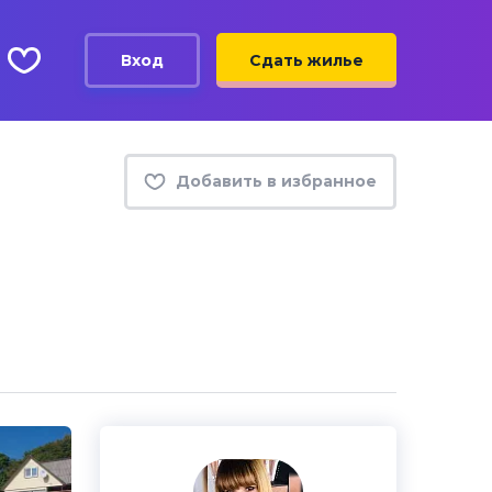
Вход
Сдать жилье
Добавить в избранное