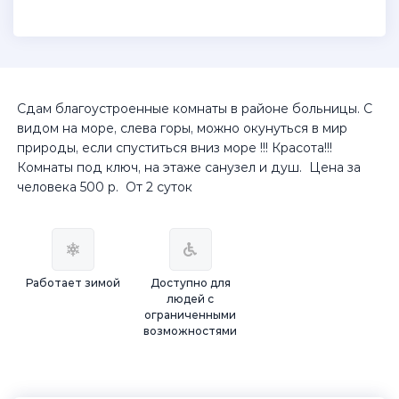
Сдам благоустроенные комнаты в районе больницы. С
видом на море, слева горы, можно окунуться в мир
природы, если спуститься вниз море !!! Красота!!!
Комнаты под ключ, на этаже санузел и душ. Цена за
человека 500 р. От 2 суток
Работает зимой
Доступно для
людей с
ограниченными
возможностями