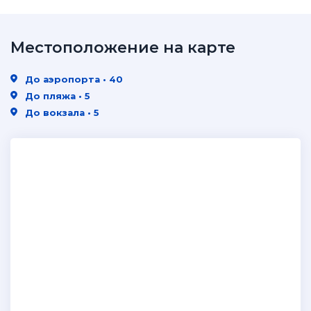
Местоположение на карте
До аэропорта • 40
До пляжа • 5
До вокзала • 5