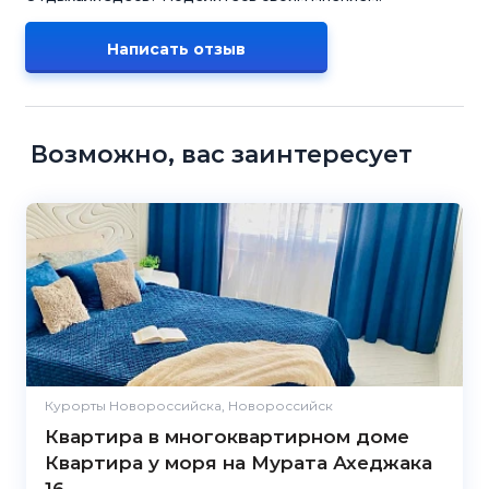
Написать отзыв
Возможно, вас заинтересует
Курорты Новороссийска, Новороссийск
Квартира в многоквартирном доме
Квартира у моря на Мурата Ахеджака