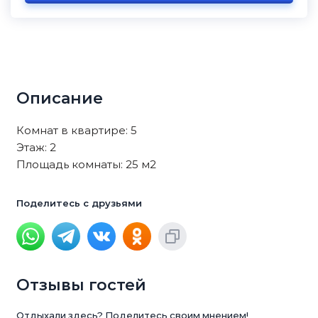
Описание
Комнат в квартире: 5
Этаж: 2
Площадь комнаты: 25 м2
Поделитесь с друзьями
Отзывы гостей
Отдыхали здесь? Поделитесь своим мнением!