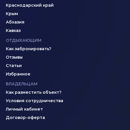
Краснодарский край
Крым
Абхазия
Кавказ
ОТДЫХАЮЩИМ
Как забронировать?
Отзывы
Статьи
Избранное
ВЛАДЕЛЬЦАМ
Как разместить объект?
Условия сотрудничества
Личный кабинет
Договор-оферта