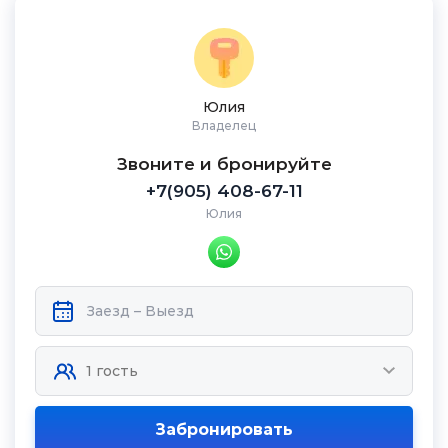
Юлия
Владелец
Звоните и бронируйте
+7(905) 408-67-11
Юлия
Забронировать