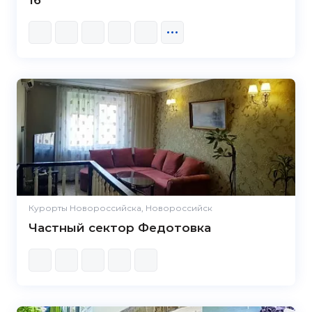
16
Курорты Новороссийска, Новороссийск
Частный сектор Федотовка