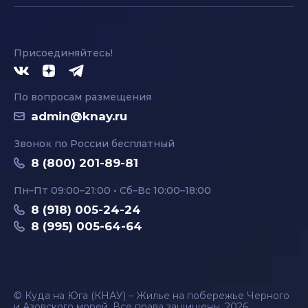
Присоединяйтесь!
По вопросам размещения
admin@knay.ru
Звонок по России бесплатный
8 (800) 201-89-81
Пн–Пт 09:00–21:00 • Сб–Вс 10:00–18:00
8 (918) 005-24-24
8 (995) 005-64-64
© Куда на Юга (КНАУ) – Жилье на побережье Черного
и Азовского морей. Все права защищены, 2026