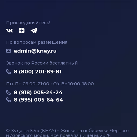
Присоединяйтесь!
По вопросам размещения
admin@knay.ru
Звонок по России бесплатный
8 (800) 201-89-81
Пн–Пт 09:00–21:00 • Сб–Вс 10:00–18:00
8 (918) 005-24-24
8 (995) 005-64-64
© Куда на Юга (КНАУ) – Жилье на побережье Черного
и Азовского морей. Все права защищены, 2026