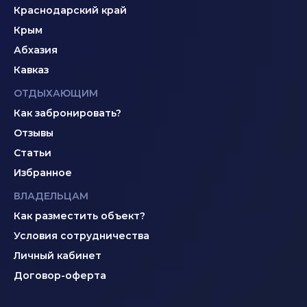
Краснодарский край
Крым
Абхазия
Кавказ
ОТДЫХАЮЩИМ
Как забронировать?
Отзывы
Статьи
Избранное
ВЛАДЕЛЬЦАМ
Как разместить объект?
Условия сотрудничества
Личный кабинет
Договор-оферта