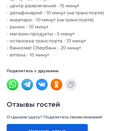
- центр развлечений - 15 минут
- дельфинарий - 10 минут (на транспорте)
- аквапарк - 10 минут (на транспорте)
- рынок - 10 минут
- магазин продукты - 5 минут
- остановка транспорта - 10 минут
- банкомат Сбербанк - 20 минут
- аптека - 10 минут
Поделитесь с друзьями
Отзывы гостей
Отдыхали здесь? Поделитесь своим мнением!