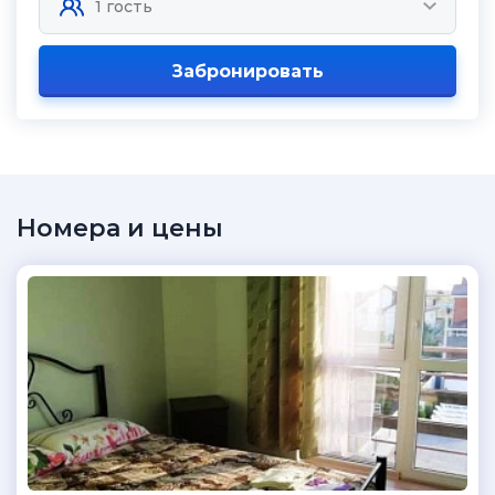
Забронировать
Номера и цены