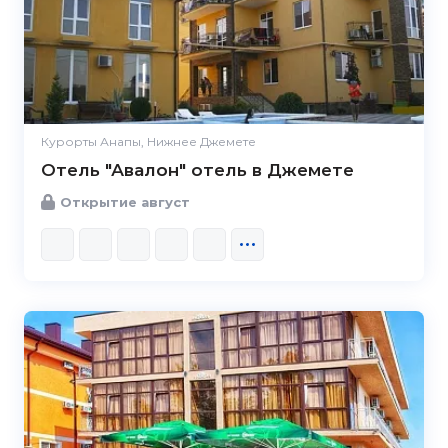
Курорты Анапы, Нижнее Джемете
Отель "Авалон" отель в Джемете
Открытие август