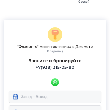
бассейн
"Фламинго" мини-гостиница в Джемете
Владелец
Звоните и бронируйте
+7(938) 315-05-80
.