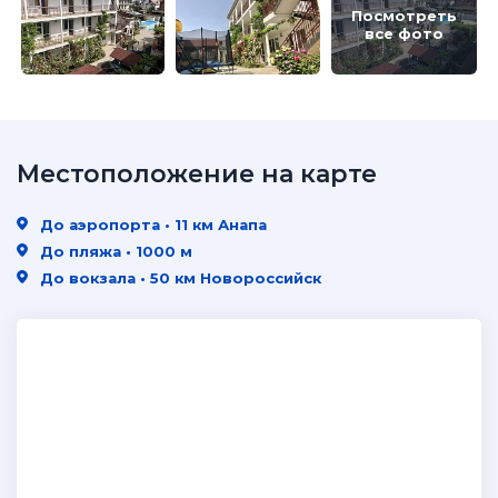
Посмотреть
все фото
Местоположение на карте
До аэропорта • 11 км Анапа
До пляжа • 1000 м
До вокзала • 50 км Новороссийск