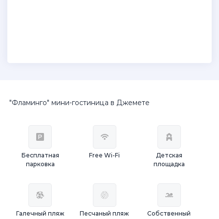
"Фламинго" мини-гостиница в Джемете
Бесплатная
Free Wi-Fi
Детская
парковка
площадка
Галечный пляж
Песчаный пляж
Собственный